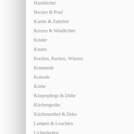
Handtücher
Hocker & Pouf
Kamin & Zubehör
Kerzen & Windlichter
Kinder
Kissen
Kochen, Backen, Würzen
Kommode
Konsole
Körbe
Körperpflege & Düfte
Küchengeräte
Küchenmöbel & Deko
Lampen & Leuchten
Lichterketten