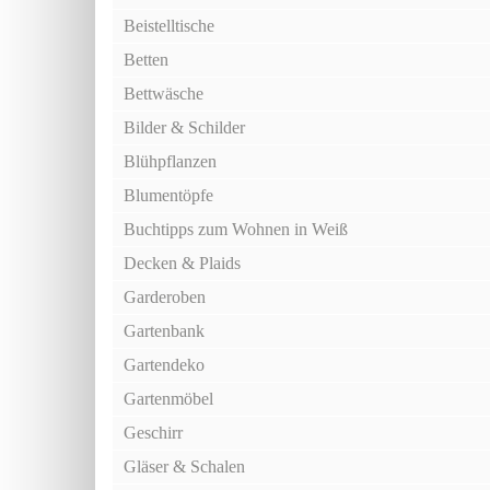
Beistelltische
Betten
Bettwäsche
Bilder & Schilder
Blühpflanzen
Blumentöpfe
Buchtipps zum Wohnen in Weiß
Decken & Plaids
Garderoben
Gartenbank
Gartendeko
Gartenmöbel
Geschirr
Gläser & Schalen