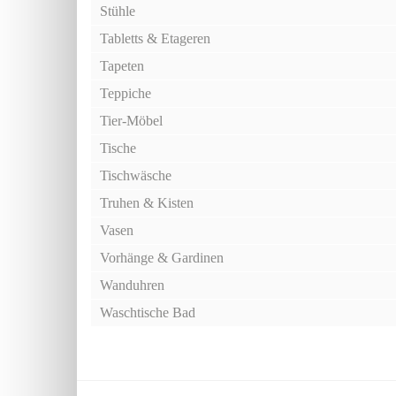
Stühle
Tabletts & Etageren
Tapeten
Teppiche
Tier-Möbel
Tische
Tischwäsche
Truhen & Kisten
Vasen
Vorhänge & Gardinen
Wanduhren
Waschtische Bad