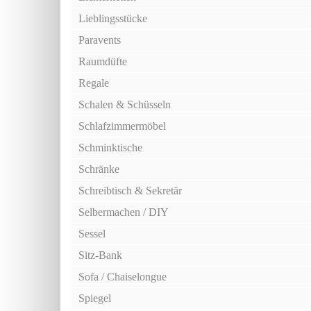
Lieblingsstücke
Paravents
Raumdüfte
Regale
Schalen & Schüsseln
Schlafzimmermöbel
Schminktische
Schränke
Schreibtisch & Sekretär
Selbermachen / DIY
Sessel
Sitz-Bank
Sofa / Chaiselongue
Spiegel