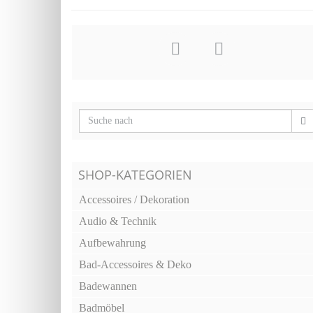
SHOP-KATEGORIEN
Accessoires / Dekoration
Audio & Technik
Aufbewahrung
Bad-Accessoires & Deko
Badewannen
Badmöbel