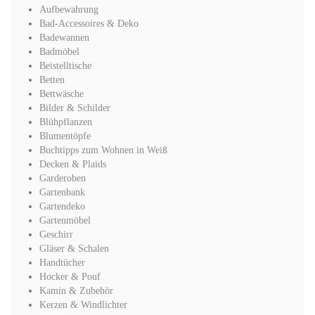
Aufbewahrung
Bad-Accessoires & Deko
Badewannen
Badmöbel
Beistelltische
Betten
Bettwäsche
Bilder & Schilder
Blühpflanzen
Blumentöpfe
Buchtipps zum Wohnen in Weiß
Decken & Plaids
Garderoben
Gartenbank
Gartendeko
Gartenmöbel
Geschirr
Gläser & Schalen
Handtücher
Hocker & Pouf
Kamin & Zubehör
Kerzen & Windlichter