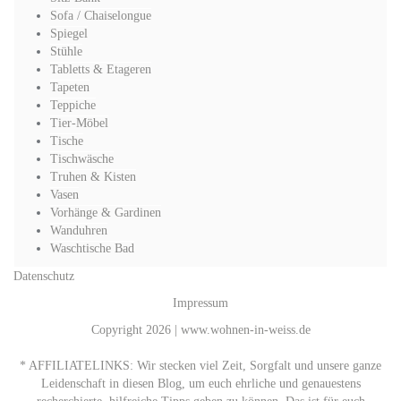
Sofa / Chaiselongue
Spiegel
Stühle
Tabletts & Etageren
Tapeten
Teppiche
Tier-Möbel
Tische
Tischwäsche
Truhen & Kisten
Vasen
Vorhänge & Gardinen
Wanduhren
Waschtische Bad
Datenschutz
Impressum
Copyright 2026 | www.wohnen-in-weiss.de
* AFFILIATELINKS: Wir stecken viel Zeit, Sorgfalt und unsere ganze
Leidenschaft in diesen Blog, um euch ehrliche und genauestens