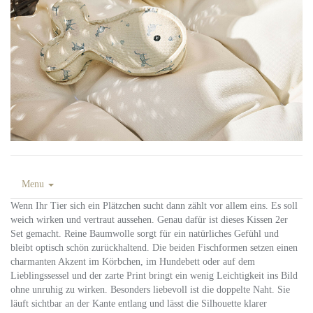
Menu
Wenn Ihr Tier sich ein Plätzchen sucht dann zählt vor allem eins. Es soll
weich wirken und vertraut aussehen. Genau dafür ist dieses Kissen 2er
Set gemacht. Reine Baumwolle sorgt für ein natürliches Gefühl und
bleibt optisch schön zurückhaltend. Die beiden Fischformen setzen einen
charmanten Akzent im Körbchen, im Hundebett oder auf dem
Lieblingssessel und der zarte Print bringt ein wenig Leichtigkeit ins Bild
ohne unruhig zu wirken. Besonders liebevoll ist die doppelte Naht. Sie
läuft sichtbar an der Kante entlang und lässt die Silhouette klarer