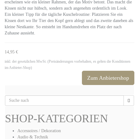
erscheinen wie ein kleiner Rahmen, der das Motiv betont. Das macht die
Kissen nicht nur hübsch, sondern auch angenehm ordentlich im Look.
Ein kleiner Tipp für die tägliche Kuschelroutine: Platzieren Sie ein
Kissen dort wo Ihr Tier den Kopf gern ablegt und das zweite daneben als
kleine Nestkante. So entsteht im Handumdrehen ein Platz der nach
Zuhause aussieht.
14,95 €
inkl. der gesetzlichen MwSt. (Preisänderungen vorbehalten, es gelten die Konditionen
im Anbieter-Shop)
Zum Anbietershop
SHOP-KATEGORIEN
Accessoires / Dekoration
Audio & Technik