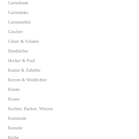
Gartenbank
Gartendeko
Gartenmöbel
Geschirr
Gläser & Schalen
Handtücher
Hocker & Pouf
Kamin & Zubehör
Kerzen & Windlichter
Kinder
Kissen
Kochen, Backen, Würzen
Kommode
Konsole
Körbe