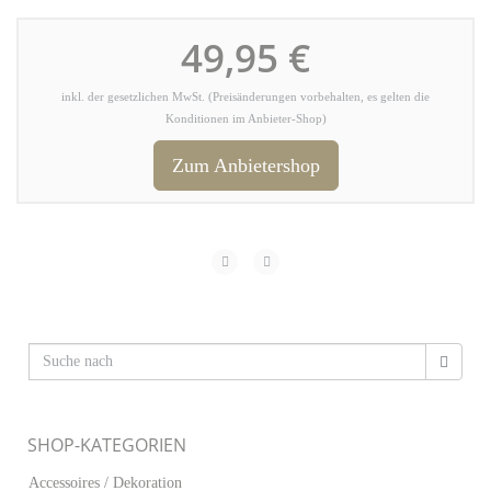
49,95 €
inkl. der gesetzlichen MwSt. (Preisänderungen vorbehalten, es gelten die
Konditionen im Anbieter-Shop)
Zum Anbietershop
SHOP-KATEGORIEN
Accessoires / Dekoration