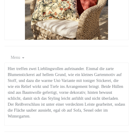
Menu
Hier treffen zwei Lieblingsrollen aufeinander. Einmal die zarte
Blumenstickerei auf hellem Grund, wie ein kleines Gartenmotiv auf
Stoff, und dazu die warme Uni-Variante mit toniger Stickerei, die
wie ein Relief wirkt und Tiefe ins Arrangement bringt. Beide Hüllen
sind aus Baumwolle gefertigt, vorne dekorativ, hinten bewusst
schlicht, damit sich das Styling leicht anfühlt und nicht überladen.
Der Reißverschluss ist unter einer verdeckten Leiste gearbeitet, sodass
die Fläche sauber aussieht, egal ob auf Sofa, Sessel oder im
Wintergarten.