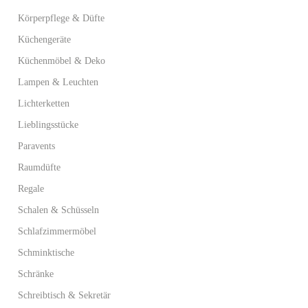
Körperpflege & Düfte
Küchengeräte
Küchenmöbel & Deko
Lampen & Leuchten
Lichterketten
Lieblingsstücke
Paravents
Raumdüfte
Regale
Schalen & Schüsseln
Schlafzimmermöbel
Schminktische
Schränke
Schreibtisch & Sekretär