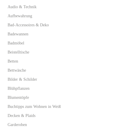
Audio & Technik
Aufbewahrung
Bad-Accessoires & Deko
Badewannen
Badmöbel
Beistelltische
Betten
Bettwäsche
Bilder & Schilder
Blühpflanzen
Blumentöpfe
Buchtipps zum Wohnen in Weiß
Decken & Plaids
Garderoben