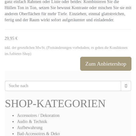
ganz einfach Rahmen oder Linie oder beides: Kombinieren Sie die
Hüllen Ton in Ton, setzen Sie bewusst Kontraste oder mischen Sie sie mit
anderen Oberflächen für mehr Tiefe. Einziehen, einmal glattstreichen,
fertig und der Raum wirkt sofort aufgeräumter und einladender.
29,95 €
inkl. der gesetzlichen MwSt. (Preisänderungen vorbehalten, es gelten die Konditionen
im Anbieter-Shop)
Zum Anbietershop
SHOP-KATEGORIEN
Accessoires / Dekoration
Audio & Technik
Aufbewahrung
Bad-Accessoires & Deko