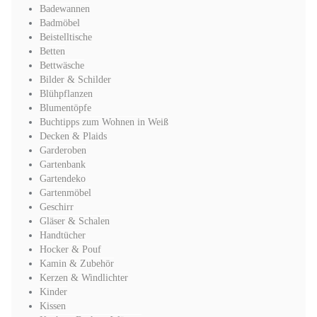
Badewannen
Badmöbel
Beistelltische
Betten
Bettwäsche
Bilder & Schilder
Blühpflanzen
Blumentöpfe
Buchtipps zum Wohnen in Weiß
Decken & Plaids
Garderoben
Gartenbank
Gartendeko
Gartenmöbel
Geschirr
Gläser & Schalen
Handtücher
Hocker & Pouf
Kamin & Zubehör
Kerzen & Windlichter
Kinder
Kissen