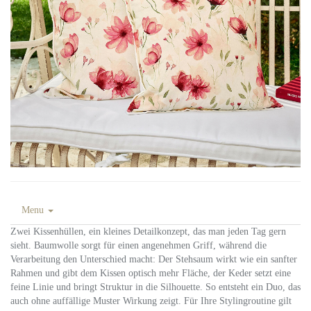
Menu
Zwei Kissenhüllen, ein kleines Detailkonzept, das man jeden Tag gern
sieht. Baumwolle sorgt für einen angenehmen Griff, während die
Verarbeitung den Unterschied macht: Der Stehsaum wirkt wie ein sanfter
Rahmen und gibt dem Kissen optisch mehr Fläche, der Keder setzt eine
feine Linie und bringt Struktur in die Silhouette. So entsteht ein Duo, das
auch ohne auffällige Muster Wirkung zeigt. Für Ihre Stylingroutine gilt