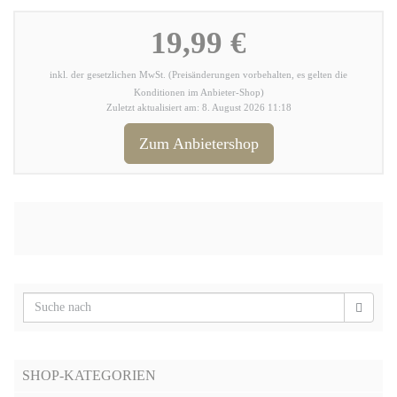
19,99 €
inkl. der gesetzlichen MwSt. (Preisänderungen vorbehalten, es gelten die
Konditionen im Anbieter-Shop)
Zuletzt aktualisiert am: 8. August 2026 11:18
Zum Anbietershop
SHOP-KATEGORIEN