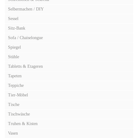
Selbermachen / DIY
Sessel
Sitz-Bank
Sofa / Chaiselongue
Spiegel
Stühle
Tabletts & Etageren
Tapeten
Teppiche
Tier-Möbel
Tische
Tischwäsche
Truhen & Kisten
Vasen