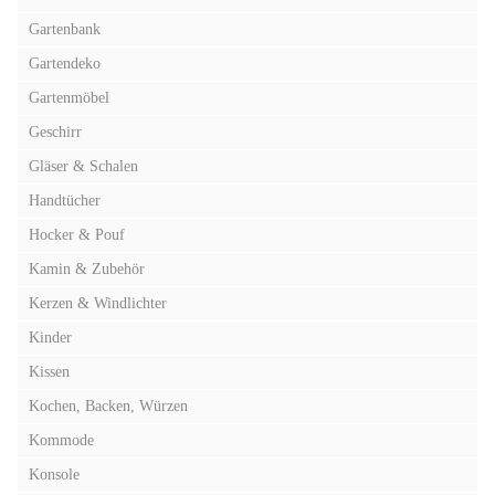
Gartenbank
Gartendeko
Gartenmöbel
Geschirr
Gläser & Schalen
Handtücher
Hocker & Pouf
Kamin & Zubehör
Kerzen & Windlichter
Kinder
Kissen
Kochen, Backen, Würzen
Kommode
Konsole