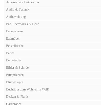
Accessoires / Dekoration
Audio & Technik
Aufbewahrung
Bad-Accessoires & Deko
Badewannen
Badmöbel
Beistelltische
Betten
Bettwäsche
Bilder & Schilder
Blühpflanzen
Blumentöpfe
Buchtipps zum Wohnen in Weiß
Decken & Plaids
Garderoben