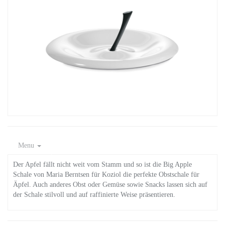
Menu
Der Apfel fällt nicht weit vom Stamm und so ist die Big Apple
Schale von Maria Berntsen für Koziol die perfekte Obstschale für
Äpfel. Auch anderes Obst oder Gemüse sowie Snacks lassen sich auf
der Schale stilvoll und auf raffinierte Weise präsentieren.