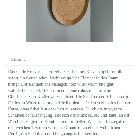
Menu
Das runde Kratzornament zeigt sich in einer Katzenkopfform, die
sofort ein freundliches, leicht verspieltes Element in den Raum
bringt. Der Rahmen aus Mahagoniholz wirkt warm und glatt,
während die Jutefläche im Inneren eine robuste, natürliche
Oberfläche zum Krallenwetzen bietet. Die Struktur der Schnur sorgt
für festen Widerstand und befriedigt den natürlichen Kratzinstinkt der
Katze, ohne dabei laut oder hart zu wirken. Durch die integrierte
Schlüssellochaufhängung lässt sich das Stück sauber und stabil an der
Wand befestigen. In Kombination mit hellen Wänden, Holzregalen
und weichen Texturen wird das Ornament zu einem wohnlichen
Detail, das Funktion und Design angenehm verbindet.