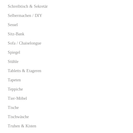
Schreibtisch & Sekretär
Selbermachen / DIY
Sessel
Sitz-Bank
Sofa / Chaiselongue
Spiegel
Stühle
Tabletts & Etageren
Tapeten
Teppiche
Tier-Möbel
Tische
Tischwäsche
Truhen & Kisten