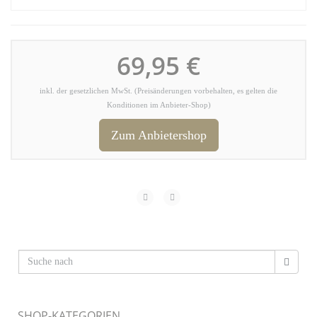
69,95 €
inkl. der gesetzlichen MwSt. (Preisänderungen vorbehalten, es gelten die
Konditionen im Anbieter-Shop)
Zum Anbietershop
SHOP-KATEGORIEN