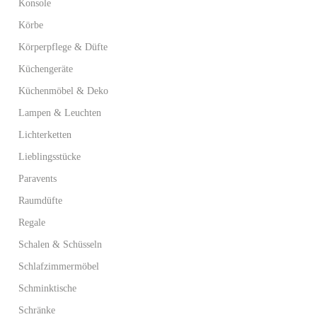
Konsole
Körbe
Körperpflege & Düfte
Küchengeräte
Küchenmöbel & Deko
Lampen & Leuchten
Lichterketten
Lieblingsstücke
Paravents
Raumdüfte
Regale
Schalen & Schüsseln
Schlafzimmermöbel
Schminktische
Schränke