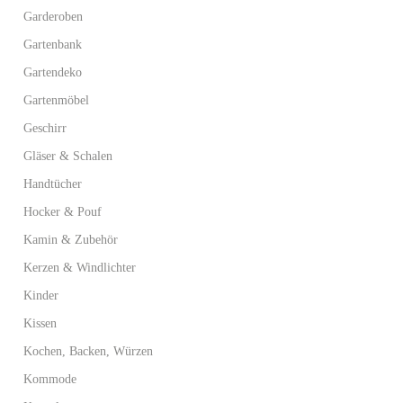
Garderoben
Gartenbank
Gartendeko
Gartenmöbel
Geschirr
Gläser & Schalen
Handtücher
Hocker & Pouf
Kamin & Zubehör
Kerzen & Windlichter
Kinder
Kissen
Kochen, Backen, Würzen
Kommode