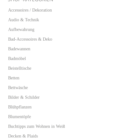
Accessoires / Dekoration
Audio & Technik
Aufbewahrung
Bad-Accessoires & Deko
Badewannen
Badmöbel
Beistelltische
Betten
Bettwäsche
Bilder & Schilder
Blühpflanzen
Blumentöpfe
Buchtipps zum Wohnen in Weiß
Decken & Plaids