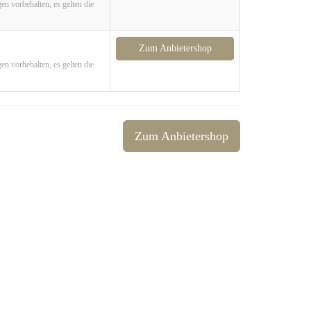
en vorbehalten, es gelten die
Zum Anbietershop
en vorbehalten, es gelten die
Zum Anbietershop