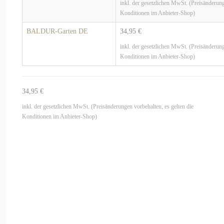
inkl. der gesetzlichen MwSt. (Preisänderung
Konditionen im Anbieter-Shop)
BALDUR-Garten DE
34,95 €
inkl. der gesetzlichen MwSt. (Preisänderung
Konditionen im Anbieter-Shop)
34,95 €
inkl. der gesetzlichen MwSt. (Preisänderungen vorbehalten, es gelten die
Konditionen im Anbieter-Shop)