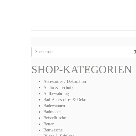
SHOP-KATEGORIEN
Accessoires / Dekoration
Audio & Technik
Aufbewahrung
Bad-Accessoires & Deko
Badewannen
Badmöbel
Beistelltische
Betten
Bettwäsche