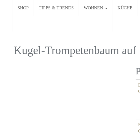
SHOP
TIPPS & TRENDS
WOHNEN
KÜCHE
Kugel-Trompetenbaum auf
P