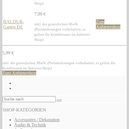
Shop)
7,99 €
BALDUR-
Zum
inkl. der gesetzlichen MwSt.
Garten DE
Anbietershop
(Preisänderungen vorbehalten, es
gelten die Konditionen im Anbieter-
Shop)
5,99 €
inkl. der gesetzlichen MwSt. (Preisänderungen vorbehalten, es gelten die
Konditionen im Anbieter-Shop)
Zum Anbietershop
SHOP-KATEGORIEN
Accessoires / Dekoration
Audio & Technik