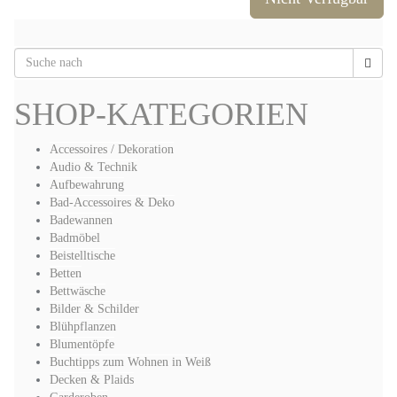
SHOP-KATEGORIEN
Accessoires / Dekoration
Audio & Technik
Aufbewahrung
Bad-Accessoires & Deko
Badewannen
Badmöbel
Beistelltische
Betten
Bettwäsche
Bilder & Schilder
Blühpflanzen
Blumentöpfe
Buchtipps zum Wohnen in Weiß
Decken & Plaids