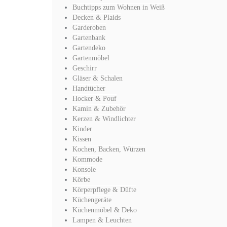
Buchtipps zum Wohnen in Weiß
Decken & Plaids
Garderoben
Gartenbank
Gartendeko
Gartenmöbel
Geschirr
Gläser & Schalen
Handtücher
Hocker & Pouf
Kamin & Zubehör
Kerzen & Windlichter
Kinder
Kissen
Kochen, Backen, Würzen
Kommode
Konsole
Körbe
Körperpflege & Düfte
Küchengeräte
Küchenmöbel & Deko
Lampen & Leuchten