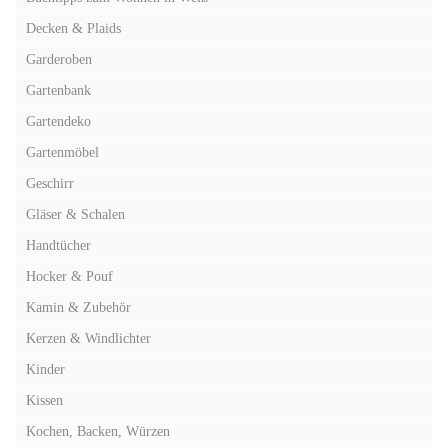
Decken & Plaids
Garderoben
Gartenbank
Gartendeko
Gartenmöbel
Geschirr
Gläser & Schalen
Handtücher
Hocker & Pouf
Kamin & Zubehör
Kerzen & Windlichter
Kinder
Kissen
Kochen, Backen, Würzen