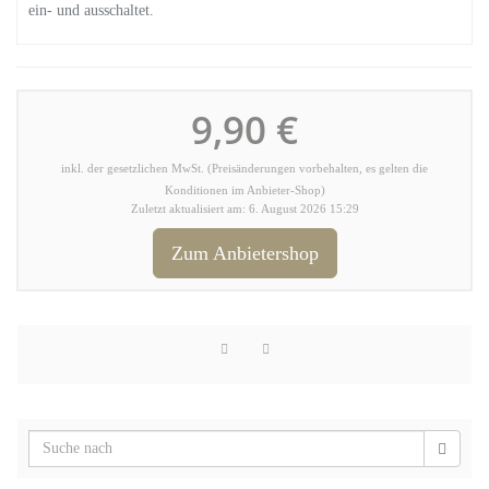
ein- und ausschaltet.
9,90 €
inkl. der gesetzlichen MwSt. (Preisänderungen vorbehalten, es gelten die
Konditionen im Anbieter-Shop)
Zuletzt aktualisiert am: 6. August 2026 15:29
Zum Anbietershop