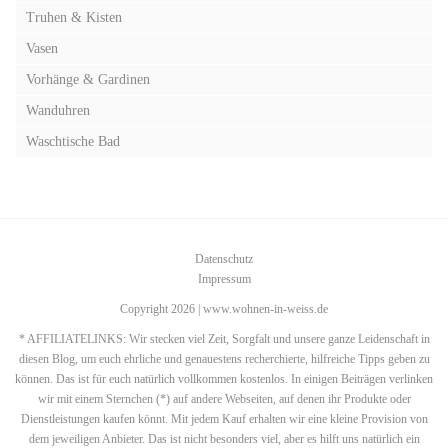
Truhen & Kisten
Vasen
Vorhänge & Gardinen
Wanduhren
Waschtische Bad
Datenschutz
Impressum
Copyright 2026 | www.wohnen-in-weiss.de
* AFFILIATELINKS: Wir stecken viel Zeit, Sorgfalt und unsere ganze Leidenschaft in
diesen Blog, um euch ehrliche und genauestens recherchierte, hilfreiche Tipps geben zu
können. Das ist für euch natürlich vollkommen kostenlos. In einigen Beiträgen verlinken
wir mit einem Sternchen (*) auf andere Webseiten, auf denen ihr Produkte oder
Dienstleistungen kaufen könnt. Mit jedem Kauf erhalten wir eine kleine Provision von
dem jeweiligen Anbieter. Das ist nicht besonders viel, aber es hilft uns natürlich ein