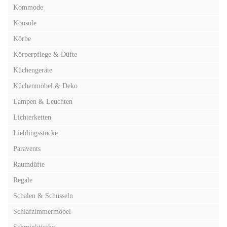
Kommode
Konsole
Körbe
Körperpflege & Düfte
Küchengeräte
Küchenmöbel & Deko
Lampen & Leuchten
Lichterketten
Lieblingsstücke
Paravents
Raumdüfte
Regale
Schalen & Schüsseln
Schlafzimmermöbel