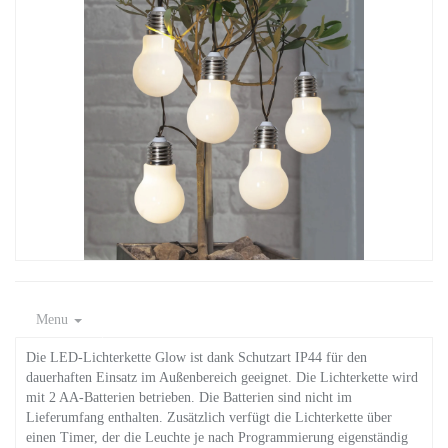
Menu
Die LED-Lichterkette Glow ist dank Schutzart IP44 für den
dauerhaften Einsatz im Außenbereich geeignet. Die Lichterkette wird
mit 2 AA-Batterien betrieben. Die Batterien sind nicht im
Lieferumfang enthalten. Zusätzlich verfügt die Lichterkette über
einen Timer, der die Leuchte je nach Programmierung eigenständig