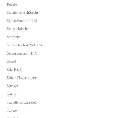
Regale
Schalen & Schüsseln
Schlafzimmermöbel
Schminktische
Schränke
Schreibtisch & Sekretär
Selbermachen / DIY
Sessel
Sitz-Bank
Sofa / Chaiselongue
Spiegel
Stühle
Tabletts & Etageren
Tapeten