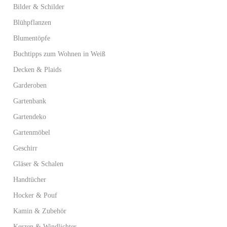
Bilder & Schilder
Blühpflanzen
Blumentöpfe
Buchtipps zum Wohnen in Weiß
Decken & Plaids
Garderoben
Gartenbank
Gartendeko
Gartenmöbel
Geschirr
Gläser & Schalen
Handtücher
Hocker & Pouf
Kamin & Zubehör
Kerzen & Windlichter