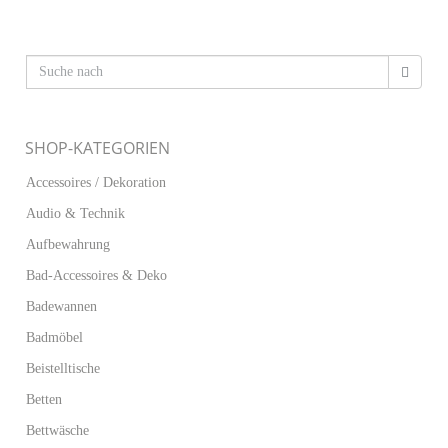
SHOP-KATEGORIEN
Accessoires / Dekoration
Audio & Technik
Aufbewahrung
Bad-Accessoires & Deko
Badewannen
Badmöbel
Beistelltische
Betten
Bettwäsche