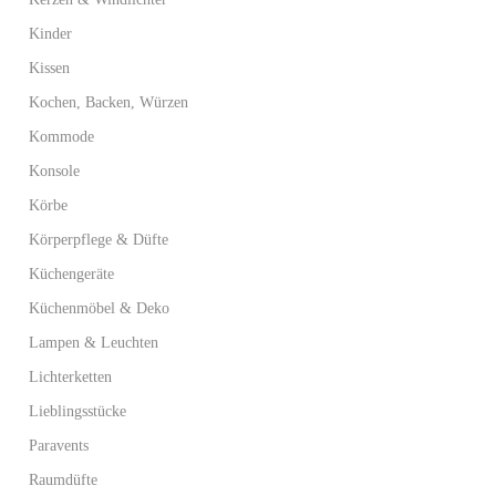
Kinder
Kissen
Kochen, Backen, Würzen
Kommode
Konsole
Körbe
Körperpflege & Düfte
Küchengeräte
Küchenmöbel & Deko
Lampen & Leuchten
Lichterketten
Lieblingsstücke
Paravents
Raumdüfte