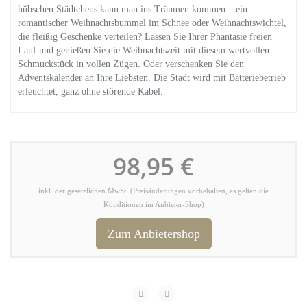
hübschen Städtchens kann man ins Träumen kommen – ein
romantischer Weihnachtsbummel im Schnee oder Weihnachtswichtel,
die fleißig Geschenke verteilen? Lassen Sie Ihrer Phantasie freien
Lauf und genießen Sie die Weihnachtszeit mit diesem wertvollen
Schmuckstück in vollen Zügen. Oder verschenken Sie den
Adventskalender an Ihre Liebsten. Die Stadt wird mit Batteriebetrieb
erleuchtet, ganz ohne störende Kabel.
98,95 €
inkl. der gesetzlichen MwSt. (Preisänderungen vorbehalten, es gelten die
Konditionen im Anbieter-Shop)
Zum Anbietershop