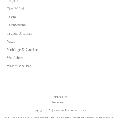
Teppiche
Tier-Möbel
Tische
Tischwäsche
Truhen & Kisten
Vasen
Vorhänge & Gardinen
Wanduhren
Waschtische Bad
Datenschutz
Impressum
Copyright 2026 | www.wohnen-in-weiss.de