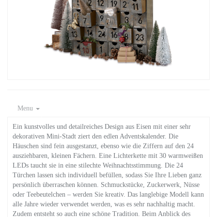
Menu
Ein kunstvolles und detailreiches Design aus Eisen mit einer sehr
dekorativen Mini-Stadt ziert den edlen Adventskalender. Die
Häuschen sind fein ausgestanzt, ebenso wie die Ziffern auf den 24
ausziehbaren, kleinen Fächern. Eine Lichterkette mit 30 warmweißen
LEDs taucht sie in eine stilechte Weihnachtsstimmung. Die 24
Türchen lassen sich individuell befüllen, sodass Sie Ihre Lieben ganz
persönlich überraschen können. Schmuckstücke, Zuckerwerk, Nüsse
oder Teebeutelchen – werden Sie kreativ. Das langlebige Modell kann
alle Jahre wieder verwendet werden, was es sehr nachhaltig macht.
Zudem entsteht so auch eine schöne Tradition. Beim Anblick des