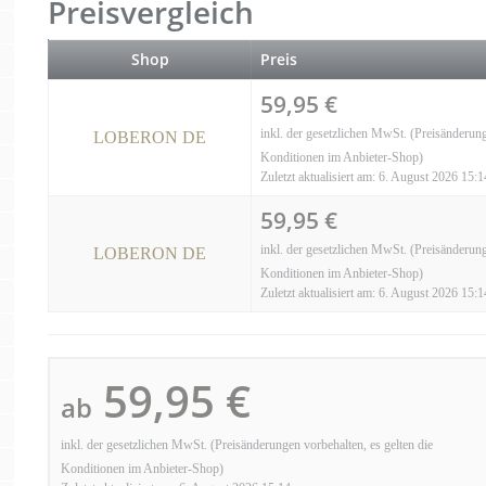
Preisvergleich
Shop
Preis
59,95 €
inkl. der gesetzlichen MwSt. (Preisänderung
LOBERON DE
Konditionen im Anbieter-Shop)
Zuletzt aktualisiert am: 6. August 2026 15:1
59,95 €
inkl. der gesetzlichen MwSt. (Preisänderung
LOBERON DE
Konditionen im Anbieter-Shop)
Zuletzt aktualisiert am: 6. August 2026 15:1
59,95 €
ab
inkl. der gesetzlichen MwSt. (Preisänderungen vorbehalten, es gelten die
Konditionen im Anbieter-Shop)