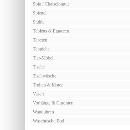
Sofa / Chaiselongue
Spiegel
Stühle
Tabletts & Etageren
Tapeten
Teppiche
Tier-Möbel
Tische
Tischwäsche
Truhen & Kisten
Vasen
Vorhänge & Gardinen
Wanduhren
Waschtische Bad