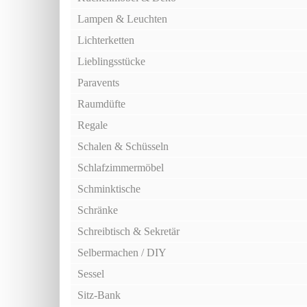
Lampen & Leuchten
Lichterketten
Lieblingsstücke
Paravents
Raumdüfte
Regale
Schalen & Schüsseln
Schlafzimmermöbel
Schminktische
Schränke
Schreibtisch & Sekretär
Selbermachen / DIY
Sessel
Sitz-Bank