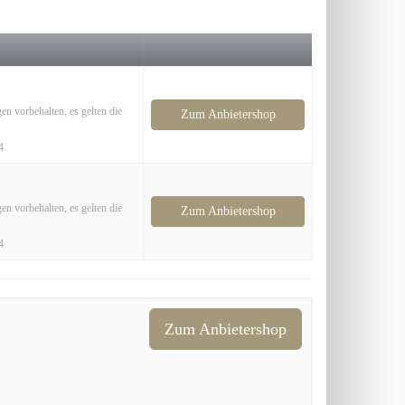
en vorbehalten, es gelten die
Zum Anbietershop
4
en vorbehalten, es gelten die
Zum Anbietershop
4
Zum Anbietershop