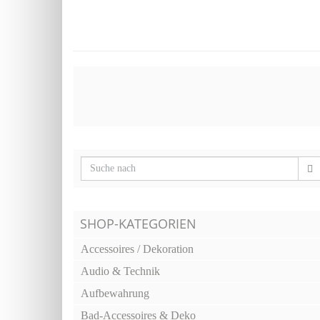
SHOP-KATEGORIEN
Accessoires / Dekoration
Audio & Technik
Aufbewahrung
Bad-Accessoires & Deko