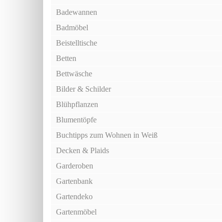
Badewannen
Badmöbel
Beistelltische
Betten
Bettwäsche
Bilder & Schilder
Blühpflanzen
Blumentöpfe
Buchtipps zum Wohnen in Weiß
Decken & Plaids
Garderoben
Gartenbank
Gartendeko
Gartenmöbel