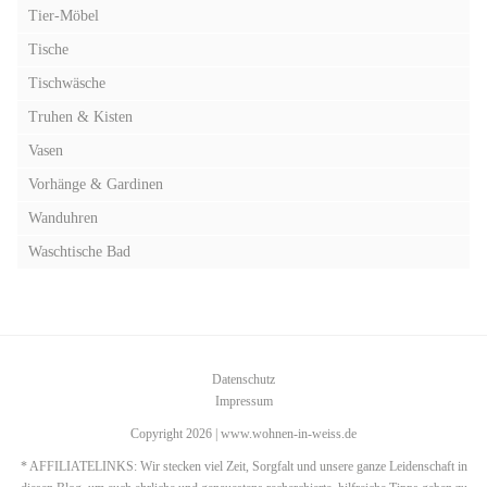
Tier-Möbel
Tische
Tischwäsche
Truhen & Kisten
Vasen
Vorhänge & Gardinen
Wanduhren
Waschtische Bad
Datenschutz
Impressum
Copyright 2026 | www.wohnen-in-weiss.de
* AFFILIATELINKS: Wir stecken viel Zeit, Sorgfalt und unsere ganze Leidenschaft in