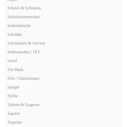
Schalen & Schüsseln
Schlafzimmermöbel
Schminktische
Schränke
Schreibtisch & Sekretär
Selbermachen / DIY
Sessel
Sitz-Bank
Sofa / Chaiselongue
Spiegel
Stühle
Tabletts & Etageren
Tapeten
Teppiche