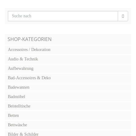
SHOP-KATEGORIEN
Accessoires / Dekoration
Audio & Technik
Aufbewahrung
Bad-Accessoires & Deko
Badewannen
Badmöbel
Beistelltische
Betten
Bettwäsche
Bilder & Schilder