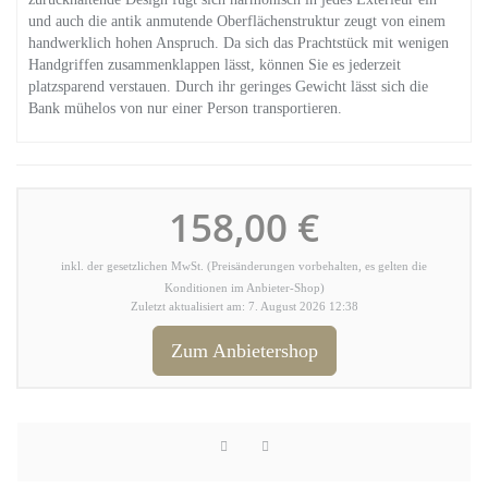
und auch die antik anmutende Oberflächenstruktur zeugt von einem
handwerklich hohen Anspruch. Da sich das Prachtstück mit wenigen
Handgriffen zusammenklappen lässt, können Sie es jederzeit
platzsparend verstauen. Durch ihr geringes Gewicht lässt sich die
Bank mühelos von nur einer Person transportieren.
158,00 €
inkl. der gesetzlichen MwSt. (Preisänderungen vorbehalten, es gelten die
Konditionen im Anbieter-Shop)
Zuletzt aktualisiert am: 7. August 2026 12:38
Zum Anbietershop