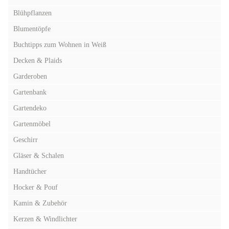
Blühpflanzen
Blumentöpfe
Buchtipps zum Wohnen in Weiß
Decken & Plaids
Garderoben
Gartenbank
Gartendeko
Gartenmöbel
Geschirr
Gläser & Schalen
Handtücher
Hocker & Pouf
Kamin & Zubehör
Kerzen & Windlichter