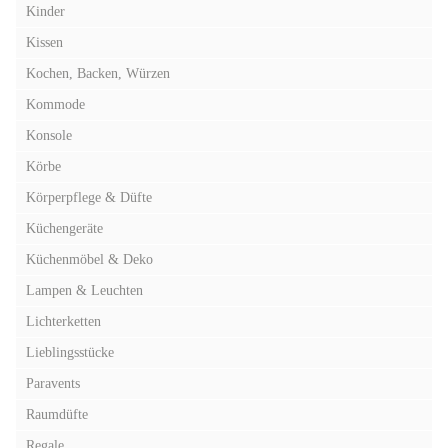
Kinder
Kissen
Kochen, Backen, Würzen
Kommode
Konsole
Körbe
Körperpflege & Düfte
Küchengeräte
Küchenmöbel & Deko
Lampen & Leuchten
Lichterketten
Lieblingsstücke
Paravents
Raumdüfte
Regale