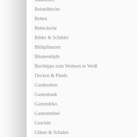
Beistelltische
Betten
Bettwäsche
Bilder & Schilder
Blühpflanzen
Blumentöpfe
Buchtipps zum Wohnen in Weiß
Decken & Plaids
Garderoben
Gartenbank
Gartendeko
Gartenmöbel
Geschirr
Gläser & Schalen