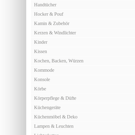
Handtücher
Hocker & Pouf
Kamin & Zubehör
Kerzen & Windlichter
Kinder
Kissen
Kochen, Backen, Würzen
Kommode
Konsole
Körbe
Körperpflege & Düfte
Küchengeräte
Küchenmöbel & Deko
Lampen & Leuchten