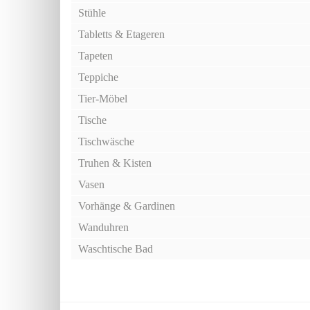
Stühle
Tabletts & Etageren
Tapeten
Teppiche
Tier-Möbel
Tische
Tischwäsche
Truhen & Kisten
Vasen
Vorhänge & Gardinen
Wanduhren
Waschtische Bad