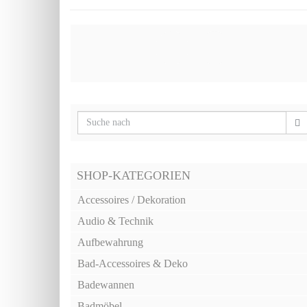
SHOP-KATEGORIEN
Accessoires / Dekoration
Audio & Technik
Aufbewahrung
Bad-Accessoires & Deko
Badewannen
Badmöbel