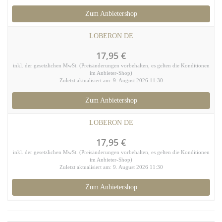
Zum Anbietershop
LOBERON DE
17,95 €
inkl. der gesetzlichen MwSt. (Preisänderungen vorbehalten, es gelten die Konditionen
im Anbieter-Shop)
Zuletzt aktualisiert am: 9. August 2026 11:30
Zum Anbietershop
LOBERON DE
17,95 €
inkl. der gesetzlichen MwSt. (Preisänderungen vorbehalten, es gelten die Konditionen
im Anbieter-Shop)
Zuletzt aktualisiert am: 9. August 2026 11:30
Zum Anbietershop