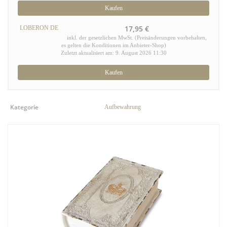
Kaufen
17,95 €
LOBERON DE
inkl. der gesetzlichen MwSt. (Preisänderungen vorbehalten,
es gelten die Konditionen im Anbieter-Shop)
Zuletzt aktualisiert am: 9. August 2026 11:30
Kaufen
Kategorie
Aufbewahrung