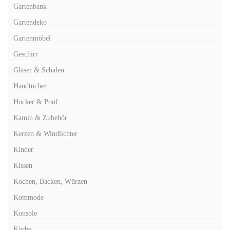
Gartenbank
Gartendeko
Gartenmöbel
Geschirr
Gläser & Schalen
Handtücher
Hocker & Pouf
Kamin & Zubehör
Kerzen & Windlichter
Kinder
Kissen
Kochen, Backen, Würzen
Kommode
Konsole
Körbe