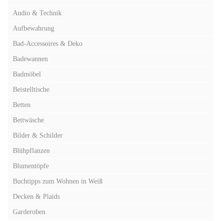
Audio & Technik
Aufbewahrung
Bad-Accessoires & Deko
Badewannen
Badmöbel
Beistelltische
Betten
Bettwäsche
Bilder & Schilder
Blühpflanzen
Blumentöpfe
Buchtipps zum Wohnen in Weiß
Decken & Plaids
Garderoben