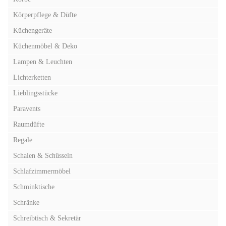
Körperpflege & Düfte
Küchengeräte
Küchenmöbel & Deko
Lampen & Leuchten
Lichterketten
Lieblingsstücke
Paravents
Raumdüfte
Regale
Schalen & Schüsseln
Schlafzimmermöbel
Schminktische
Schränke
Schreibtisch & Sekretär