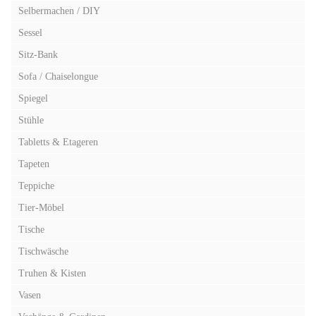
Selbermachen / DIY
Sessel
Sitz-Bank
Sofa / Chaiselongue
Spiegel
Stühle
Tabletts & Etageren
Tapeten
Teppiche
Tier-Möbel
Tische
Tischwäsche
Truhen & Kisten
Vasen