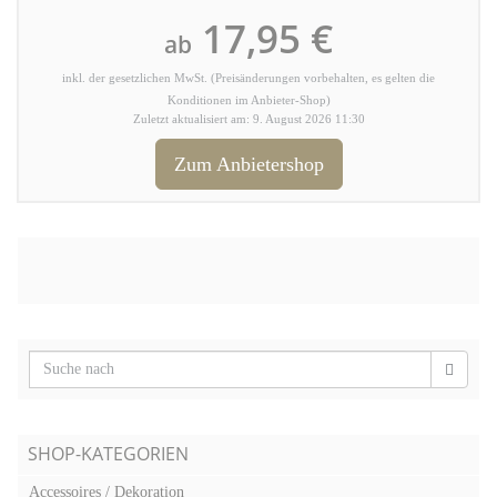
17,95 €
ab
inkl. der gesetzlichen MwSt. (Preisänderungen vorbehalten, es gelten die
Konditionen im Anbieter-Shop)
Zuletzt aktualisiert am: 9. August 2026 11:30
Zum Anbietershop
SHOP-KATEGORIEN
Accessoires / Dekoration