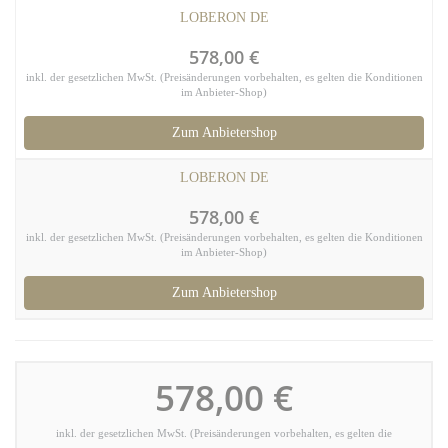
LOBERON DE
578,00 €
inkl. der gesetzlichen MwSt. (Preisänderungen vorbehalten, es gelten die Konditionen
im Anbieter-Shop)
Zum Anbietershop
LOBERON DE
578,00 €
inkl. der gesetzlichen MwSt. (Preisänderungen vorbehalten, es gelten die Konditionen
im Anbieter-Shop)
Zum Anbietershop
578,00 €
inkl. der gesetzlichen MwSt. (Preisänderungen vorbehalten, es gelten die