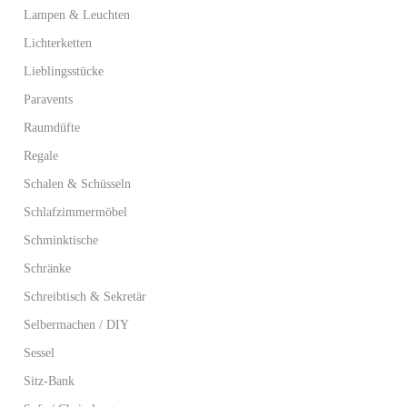
Lampen & Leuchten
Lichterketten
Lieblingsstücke
Paravents
Raumdüfte
Regale
Schalen & Schüsseln
Schlafzimmermöbel
Schminktische
Schränke
Schreibtisch & Sekretär
Selbermachen / DIY
Sessel
Sitz-Bank