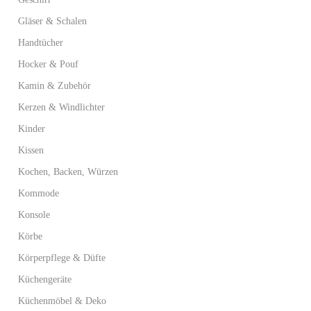
Gläser & Schalen
Handtücher
Hocker & Pouf
Kamin & Zubehör
Kerzen & Windlichter
Kinder
Kissen
Kochen, Backen, Würzen
Kommode
Konsole
Körbe
Körperpflege & Düfte
Küchengeräte
Küchenmöbel & Deko