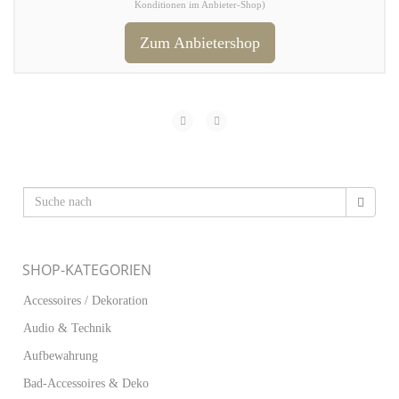
Konditionen im Anbieter-Shop)
Zum Anbietershop
SHOP-KATEGORIEN
Accessoires / Dekoration
Audio & Technik
Aufbewahrung
Bad-Accessoires & Deko