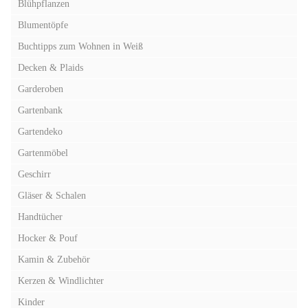
Blühpflanzen
Blumentöpfe
Buchtipps zum Wohnen in Weiß
Decken & Plaids
Garderoben
Gartenbank
Gartendeko
Gartenmöbel
Geschirr
Gläser & Schalen
Handtücher
Hocker & Pouf
Kamin & Zubehör
Kerzen & Windlichter
Kinder