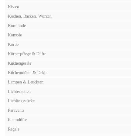
Kissen
Kochen, Backen, Würzen
Kommode
Konsole
Körbe
Körperpflege & Düfte
Küchengeräte
Küchenmöbel & Deko
Lampen & Leuchten
Lichterketten
Lieblingsstücke
Paravents
Raumdüfte
Regale