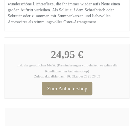
wunderschöne Lichtreflexe, die ihr immer wieder aufs Neue einen
großen Auftritt verleihen. Als Solist auf dem Schreibtisch oder
Sekretär oder zusammen mit Stumpenkerzen und liebevollen
Accessoires als stimmungsvolles Oster-Arrangement.
24,95 €
inkl. der gesetzlichen MwSt. (Preisänderungen vorbehalten, es gelten die
Konditionen im Anbieter-Shop)
Zuletzt aktualisiert am: 16. Oktober 2025 20:53
Zum Anbietershop