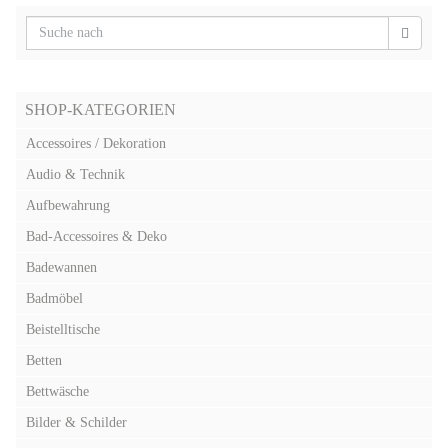
SHOP-KATEGORIEN
Accessoires / Dekoration
Audio & Technik
Aufbewahrung
Bad-Accessoires & Deko
Badewannen
Badmöbel
Beistelltische
Betten
Bettwäsche
Bilder & Schilder