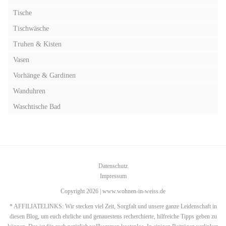
Tische
Tischwäsche
Truhen & Kisten
Vasen
Vorhänge & Gardinen
Wanduhren
Waschtische Bad
Datenschutz
Impressum
Copyright 2026 | www.wohnen-in-weiss.de
* AFFILIATELINKS: Wir stecken viel Zeit, Sorgfalt und unsere ganze Leidenschaft in
diesen Blog, um euch ehrliche und genauestens recherchierte, hilfreiche Tipps geben zu