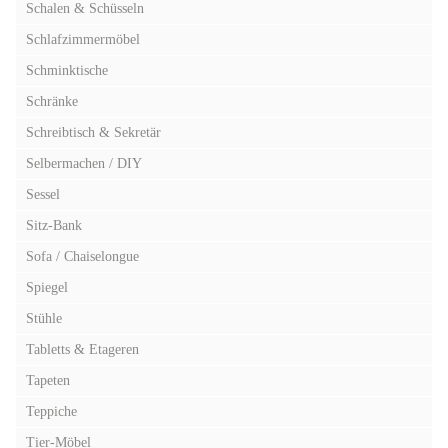
Schalen & Schüsseln
Schlafzimmermöbel
Schminktische
Schränke
Schreibtisch & Sekretär
Selbermachen / DIY
Sessel
Sitz-Bank
Sofa / Chaiselongue
Spiegel
Stühle
Tabletts & Etageren
Tapeten
Teppiche
Tier-Möbel