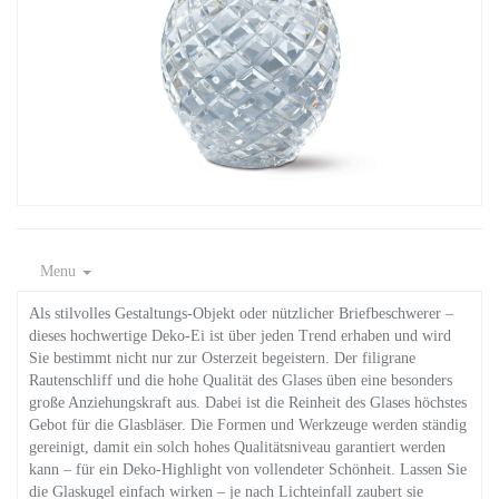
Menu
Als stilvolles Gestaltungs-Objekt oder nützlicher Briefbeschwerer –
dieses hochwertige Deko-Ei ist über jeden Trend erhaben und wird
Sie bestimmt nicht nur zur Osterzeit begeistern. Der filigrane
Rautenschliff und die hohe Qualität des Glases üben eine besonders
große Anziehungskraft aus. Dabei ist die Reinheit des Glases höchstes
Gebot für die Glasbläser. Die Formen und Werkzeuge werden ständig
gereinigt, damit ein solch hohes Qualitätsniveau garantiert werden
kann – für ein Deko-Highlight von vollendeter Schönheit. Lassen Sie
die Glaskugel einfach wirken – je nach Lichteinfall zaubert sie