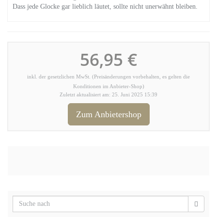
Dass jede Glocke gar lieblich läutet, sollte nicht unerwähnt bleiben.
56,95 €
inkl. der gesetzlichen MwSt. (Preisänderungen vorbehalten, es gelten die
Konditionen im Anbieter-Shop)
Zuletzt aktualisiert am: 25. Juni 2025 15:39
Zum Anbietershop