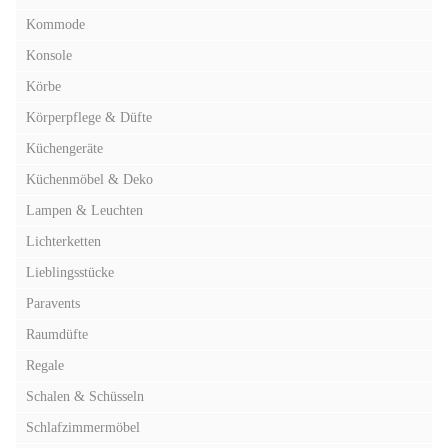
Kommode
Konsole
Körbe
Körperpflege & Düfte
Küchengeräte
Küchenmöbel & Deko
Lampen & Leuchten
Lichterketten
Lieblingsstücke
Paravents
Raumdüfte
Regale
Schalen & Schüsseln
Schlafzimmermöbel