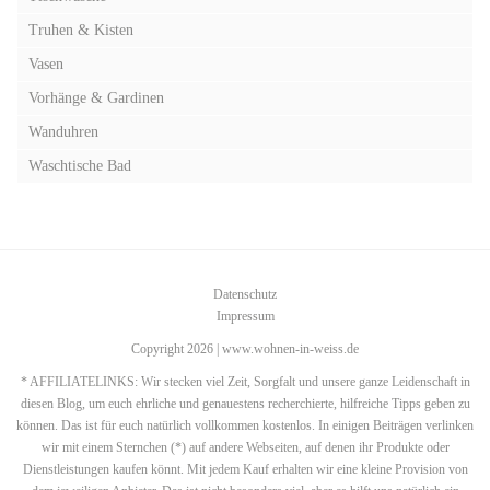
Truhen & Kisten
Vasen
Vorhänge & Gardinen
Wanduhren
Waschtische Bad
Datenschutz
Impressum
Copyright 2026 | www.wohnen-in-weiss.de
* AFFILIATELINKS: Wir stecken viel Zeit, Sorgfalt und unsere ganze Leidenschaft in
diesen Blog, um euch ehrliche und genauestens recherchierte, hilfreiche Tipps geben zu
können. Das ist für euch natürlich vollkommen kostenlos. In einigen Beiträgen verlinken
wir mit einem Sternchen (*) auf andere Webseiten, auf denen ihr Produkte oder
Dienstleistungen kaufen könnt. Mit jedem Kauf erhalten wir eine kleine Provision von