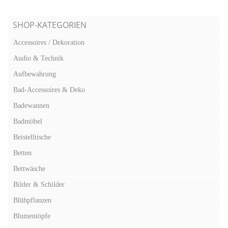
SHOP-KATEGORIEN
Accessoires / Dekoration
Audio & Technik
Aufbewahrung
Bad-Accessoires & Deko
Badewannen
Badmöbel
Beistelltische
Betten
Bettwäsche
Bilder & Schilder
Blühpflanzen
Blumentöpfe