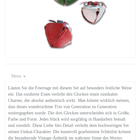
Menu
Läuten Sie die Feiertage mit diesem Set auf besonders festliche Weise
ein. Das oxidierte Eisen verleiht den Glocken einen rustikalen
Charme, der absolut authentisch wirkt. Man könnte wirklich meinen,
dass dieses wunderschöne Trio von Generation zu Generation
weitergegeben wurde. Die drei Glocken unterscheiden sich in Größe,
Farbe und Form. Jedes Stück wird sorgfältig in Handarbeit bemalt
und veredelt. Diese Liebe fürs Detail verleiht dem hochwertigen Set
seinen Unikat-Charakter. Die kunstvoll gearbeiteten Schleifen krönen
die bezaubernde Vintage-Ästhetik im wahrsten Sinne des Wortes.