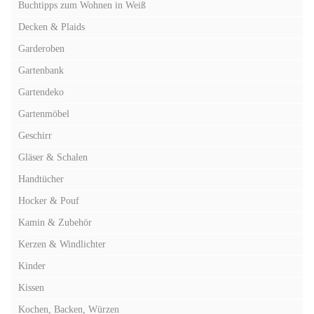
Buchtipps zum Wohnen in Weiß
Decken & Plaids
Garderoben
Gartenbank
Gartendeko
Gartenmöbel
Geschirr
Gläser & Schalen
Handtücher
Hocker & Pouf
Kamin & Zubehör
Kerzen & Windlichter
Kinder
Kissen
Kochen, Backen, Würzen