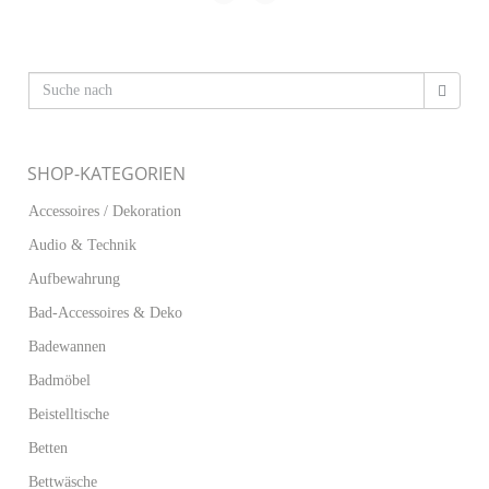
SHOP-KATEGORIEN
Accessoires / Dekoration
Audio & Technik
Aufbewahrung
Bad-Accessoires & Deko
Badewannen
Badmöbel
Beistelltische
Betten
Bettwäsche