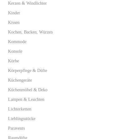
Kerzen & Windlichter
Kinder
Kissen
Kochen, Backen, Würzen
Kommode
Konsole
Körbe
Körperpflege & Düfte
Küchengeräte
Küchenmöbel & Deko
Lampen & Leuchten
Lichterketten
Lieblingsstücke
Paravents
Raumdüfte