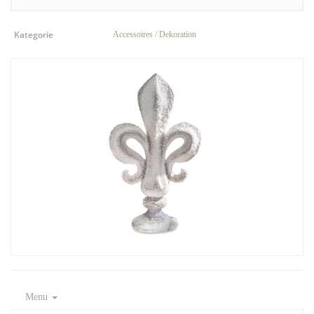
Kategorie
Accessoires / Dekoration
Menu