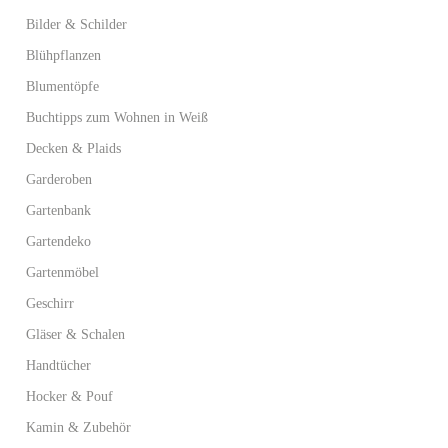
Bilder & Schilder
Blühpflanzen
Blumentöpfe
Buchtipps zum Wohnen in Weiß
Decken & Plaids
Garderoben
Gartenbank
Gartendeko
Gartenmöbel
Geschirr
Gläser & Schalen
Handtücher
Hocker & Pouf
Kamin & Zubehör