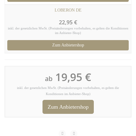
LOBERON DE
22,95 €
inkl. der gesetzlichen MwSt. (Preisänderungen vorbehalten, es gelten die Konditionen
im Anbieter-Shop)
Zum Anbietershop
19,95 €
ab
inkl. der gesetzlichen MwSt. (Preisänderungen vorbehalten, es gelten die
Konditionen im Anbieter-Shop)
Zum Anbietershop