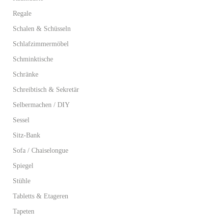
Regale
Schalen & Schüsseln
Schlafzimmermöbel
Schminktische
Schränke
Schreibtisch & Sekretär
Selbermachen / DIY
Sessel
Sitz-Bank
Sofa / Chaiselongue
Spiegel
Stühle
Tabletts & Etageren
Tapeten