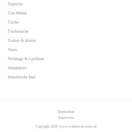
Teppiche
Tier-Möbel
Tische
Tischwäsche
Truhen & Kisten
Vasen
Vorhänge & Gardinen
Wanduhren
Waschtische Bad
Datenschutz
Impressum
Copyright 2026 | www.wohnen-in-weiss.de