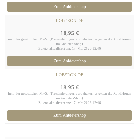
Zum Anbietershop
LOBERON DE
18,95 €
inkl. der gesetzlichen MwSt. (Preisänderungen vorbehalten, es gelten die Konditionen
im Anbieter-Shop)
Zuletzt aktualisiert am: 17. Mai 2026 12:46
Zum Anbietershop
LOBERON DE
18,95 €
inkl. der gesetzlichen MwSt. (Preisänderungen vorbehalten, es gelten die Konditionen
im Anbieter-Shop)
Zuletzt aktualisiert am: 17. Mai 2026 12:46
Zum Anbietershop