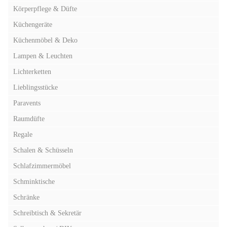
Körperpflege & Düfte
Küchengeräte
Küchenmöbel & Deko
Lampen & Leuchten
Lichterketten
Lieblingsstücke
Paravents
Raumdüfte
Regale
Schalen & Schüsseln
Schlafzimmermöbel
Schminktische
Schränke
Schreibtisch & Sekretär