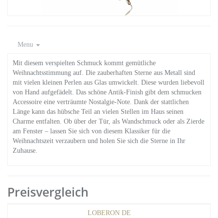
Menu
Mit diesem verspielten Schmuck kommt gemütliche
Weihnachtsstimmung auf. Die zauberhaften Sterne aus Metall sind
mit vielen kleinen Perlen aus Glas umwickelt. Diese wurden liebevoll
von Hand aufgefädelt. Das schöne Antik-Finish gibt dem schmucken
Accessoire eine verträumte Nostalgie-Note. Dank der stattlichen
Länge kann das hübsche Teil an vielen Stellen im Haus seinen
Charme entfalten. Ob über der Tür, als Wandschmuck oder als Zierde
am Fenster – lassen Sie sich von diesem Klassiker für die
Weihnachtszeit verzaubern und holen Sie sich die Sterne in Ihr
Zuhause.
Preisvergleich
LOBERON DE