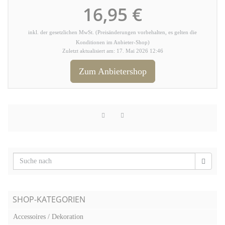
16,95 €
inkl. der gesetzlichen MwSt. (Preisänderungen vorbehalten, es gelten die
Konditionen im Anbieter-Shop)
Zuletzt aktualisiert am: 17. Mai 2026 12:46
Zum Anbietershop
SHOP-KATEGORIEN
Accessoires / Dekoration