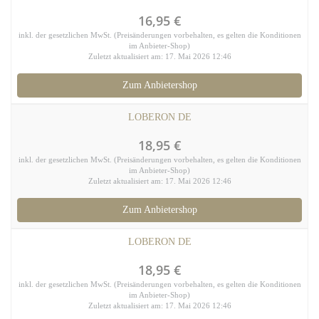
16,95 €
inkl. der gesetzlichen MwSt. (Preisänderungen vorbehalten, es gelten die Konditionen
im Anbieter-Shop)
Zuletzt aktualisiert am: 17. Mai 2026 12:46
Zum Anbietershop
LOBERON DE
18,95 €
inkl. der gesetzlichen MwSt. (Preisänderungen vorbehalten, es gelten die Konditionen
im Anbieter-Shop)
Zuletzt aktualisiert am: 17. Mai 2026 12:46
Zum Anbietershop
LOBERON DE
18,95 €
inkl. der gesetzlichen MwSt. (Preisänderungen vorbehalten, es gelten die Konditionen
im Anbieter-Shop)
Zuletzt aktualisiert am: 17. Mai 2026 12:46