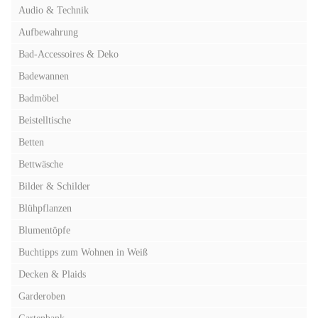
Audio & Technik
Aufbewahrung
Bad-Accessoires & Deko
Badewannen
Badmöbel
Beistelltische
Betten
Bettwäsche
Bilder & Schilder
Blühpflanzen
Blumentöpfe
Buchtipps zum Wohnen in Weiß
Decken & Plaids
Garderoben