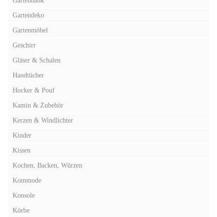
Gartenbank
Gartendeko
Gartenmöbel
Geschirr
Gläser & Schalen
Handtücher
Hocker & Pouf
Kamin & Zubehör
Kerzen & Windlichter
Kinder
Kissen
Kochen, Backen, Würzen
Kommode
Konsole
Körbe