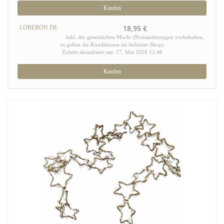
Kaufen
18,95 €
LOBERON DE
inkl. der gesetzlichen MwSt. (Preisänderungen vorbehalten,
es gelten die Konditionen im Anbieter-Shop)
Zuletzt aktualisiert am: 17. Mai 2026 12:46
Kaufen