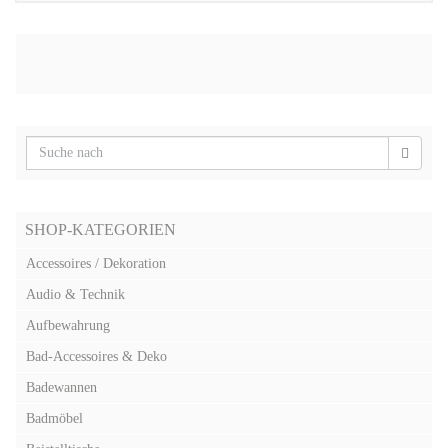
SHOP-KATEGORIEN
Accessoires / Dekoration
Audio & Technik
Aufbewahrung
Bad-Accessoires & Deko
Badewannen
Badmöbel