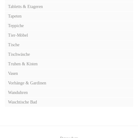
Tabletts & Etageren
Tapeten
Teppiche
Tier-Möbel
Tische
Tischwäsche
Truhen & Kisten
Vasen
Vorhänge & Gardinen
Wanduhren
Waschtische Bad