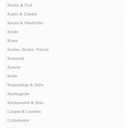
Hocker & Pouf
Kamin & Zubehör
Kerzen & Windlichter
Kinder
Kissen
Kochen, Backen, Würzen
Kommode
Konsole
Körbe
Körperpflege & Düfte
Küchengeräte
Küchenmöbel & Deko
Lampen & Leuchten
Lichterketten