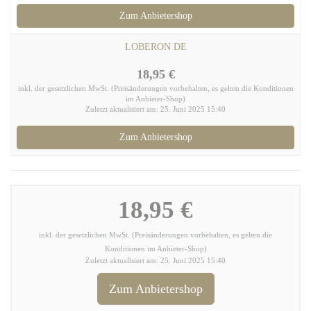
Zum Anbietershop
LOBERON DE
18,95 €
inkl. der gesetzlichen MwSt. (Preisänderungen vorbehalten, es gelten die Konditionen
im Anbieter-Shop)
Zuletzt aktualisiert am: 25. Juni 2025 15:40
Zum Anbietershop
18,95 €
inkl. der gesetzlichen MwSt. (Preisänderungen vorbehalten, es gelten die
Konditionen im Anbieter-Shop)
Zuletzt aktualisiert am: 25. Juni 2025 15:40
Zum Anbietershop