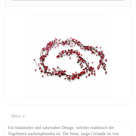
Menu
Ein klassisches und naturnahes Design, welches realistisch der
Vogelbeere nachempfunden ist. Die feine, lange Girlande ist von