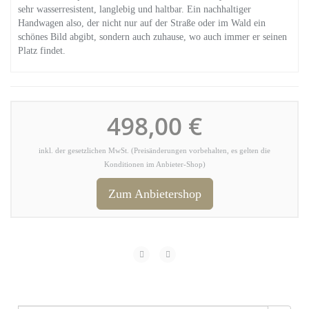
sehr wasserresistent, langlebig und haltbar. Ein nachhaltiger
Handwagen also, der nicht nur auf der Straße oder im Wald ein
schönes Bild abgibt, sondern auch zuhause, wo auch immer er seinen
Platz findet.
498,00 €
inkl. der gesetzlichen MwSt. (Preisänderungen vorbehalten, es gelten die
Konditionen im Anbieter-Shop)
Zum Anbietershop