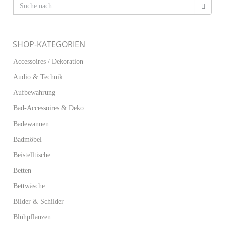
SHOP-KATEGORIEN
Accessoires / Dekoration
Audio & Technik
Aufbewahrung
Bad-Accessoires & Deko
Badewannen
Badmöbel
Beistelltische
Betten
Bettwäsche
Bilder & Schilder
Blühpflanzen