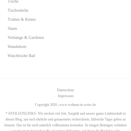
Tische
Tischwäsche
Truhen & Kisten
Vasen
Vorhänge & Gardinen
Wanduhren
Waschtische Bad
Datenschutz
Impressum
Copyright 2026 | www.wohnen-in-weiss.de
* AFFILIATELINKS: Wir stecken viel Zeit, Sorgfalt und unsere ganze Leidenschaft in
diesen Blog, um euch ehrliche und genauestens recherchierte, hilfreiche Tipps geben zu
können. Das ist für euch natürlich vollkommen kostenlos. In einigen Beiträgen verlinken