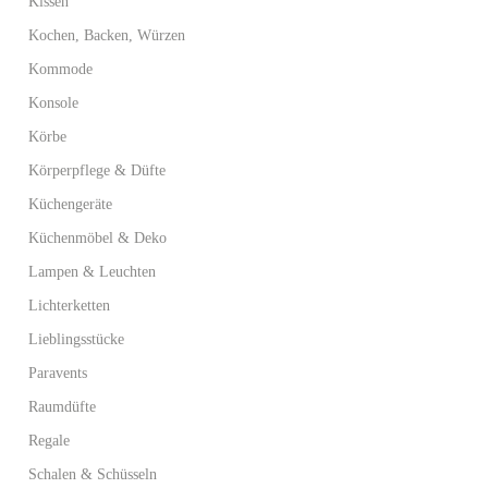
Kissen
Kochen, Backen, Würzen
Kommode
Konsole
Körbe
Körperpflege & Düfte
Küchengeräte
Küchenmöbel & Deko
Lampen & Leuchten
Lichterketten
Lieblingsstücke
Paravents
Raumdüfte
Regale
Schalen & Schüsseln