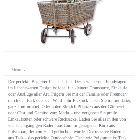
Menu
Der perfekte Begleiter für jede Tour: Der bezaubernde Handwagen
im liebenswerten Design ist ideal für kleinere Transporte, Einkäufe
oder Ausflüge aller Art. Pilgern Sie mit der Familie oder Freunden
durch den Park oder den Wald – ihr Picknick haben Sie immer dabei,
ganz komfortabel. Oder holen Sie sich Pflanzen aus der Gärtnerei
oder Obst und Gemüse vom Markt – und vergessen Sie pralle
Einkaufstüten oder schwere Rucksäcke. Laden Sie alles in den von
vier leichtgängigen Rädern aus Gummi getragenen Korb aus
Polyrattan, der von Hand geflochten wurde. Der massive Boden ist
aus Teak – das perfekte Outdoorholz. Denn wie Polyrattan ist Teak