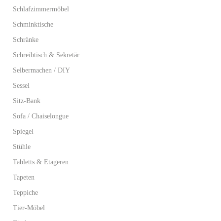
Schlafzimmermöbel
Schminktische
Schränke
Schreibtisch & Sekretär
Selbermachen / DIY
Sessel
Sitz-Bank
Sofa / Chaiselongue
Spiegel
Stühle
Tabletts & Etageren
Tapeten
Teppiche
Tier-Möbel