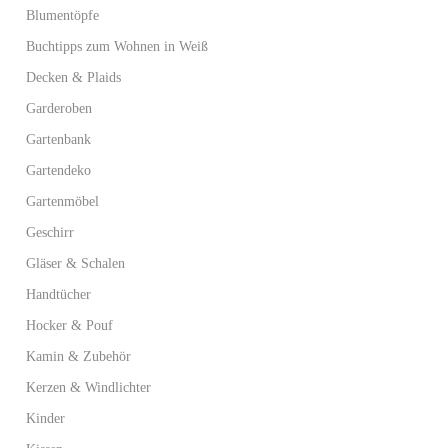
Blumentöpfe
Buchtipps zum Wohnen in Weiß
Decken & Plaids
Garderoben
Gartenbank
Gartendeko
Gartenmöbel
Geschirr
Gläser & Schalen
Handtücher
Hocker & Pouf
Kamin & Zubehör
Kerzen & Windlichter
Kinder