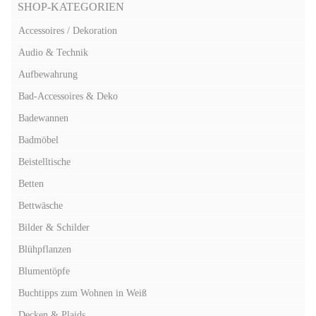
SHOP-KATEGORIEN
Accessoires / Dekoration
Audio & Technik
Aufbewahrung
Bad-Accessoires & Deko
Badewannen
Badmöbel
Beistelltische
Betten
Bettwäsche
Bilder & Schilder
Blühpflanzen
Blumentöpfe
Buchtipps zum Wohnen in Weiß
Decken & Plaids