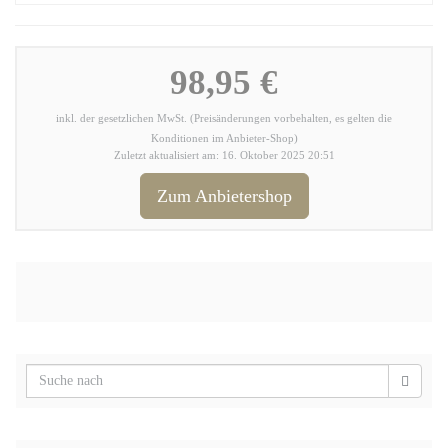
98,95 €
inkl. der gesetzlichen MwSt. (Preisänderungen vorbehalten, es gelten die
Konditionen im Anbieter-Shop)
Zuletzt aktualisiert am: 16. Oktober 2025 20:51
Zum Anbietershop