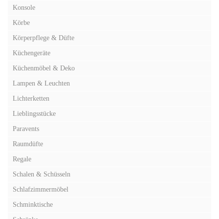
Konsole
Körbe
Körperpflege & Düfte
Küchengeräte
Küchenmöbel & Deko
Lampen & Leuchten
Lichterketten
Lieblingsstücke
Paravents
Raumdüfte
Regale
Schalen & Schüsseln
Schlafzimmermöbel
Schminktische