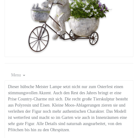
Menu
Dieser hübsche Meister Lampe setzt nicht nur zum Osterfest einen
stimmungsvollen Akzent. Auch den Rest des Jahres bringt er eine
Prise Country-Charme mit sich. Die recht große Tierskulptur besteht
aus Polyresin und Eisen. Kleine Moos-Ablagerungen zieren sie und
verleihen der Figur noch mehr authentischen Charakter. Das Modell
ist wetterfest und macht so im Garten wie auch in Innenräumen eine
sehr gute Figur. Alle Details sind naturnah ausgearbeitet, von den
Pfötchen bis hin zu den Ohrspitzen.