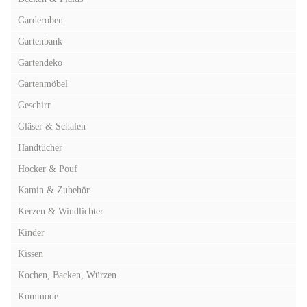
Garderoben
Gartenbank
Gartendeko
Gartenmöbel
Geschirr
Gläser & Schalen
Handtücher
Hocker & Pouf
Kamin & Zubehör
Kerzen & Windlichter
Kinder
Kissen
Kochen, Backen, Würzen
Kommode