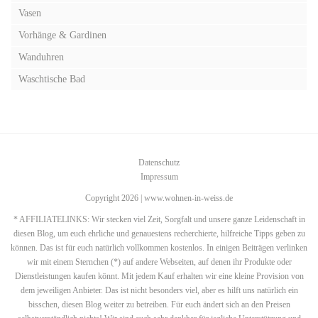
Vasen
Vorhänge & Gardinen
Wanduhren
Waschtische Bad
Datenschutz
Impressum
Copyright 2026 | www.wohnen-in-weiss.de
* AFFILIATELINKS: Wir stecken viel Zeit, Sorgfalt und unsere ganze Leidenschaft in
diesen Blog, um euch ehrliche und genauestens recherchierte, hilfreiche Tipps geben zu
können. Das ist für euch natürlich vollkommen kostenlos. In einigen Beiträgen verlinken
wir mit einem Sternchen (*) auf andere Webseiten, auf denen ihr Produkte oder
Dienstleistungen kaufen könnt. Mit jedem Kauf erhalten wir eine kleine Provision von
dem jeweiligen Anbieter. Das ist nicht besonders viel, aber es hilft uns natürlich ein
bisschen, diesen Blog weiter zu betreiben. Für euch ändert sich an den Preisen