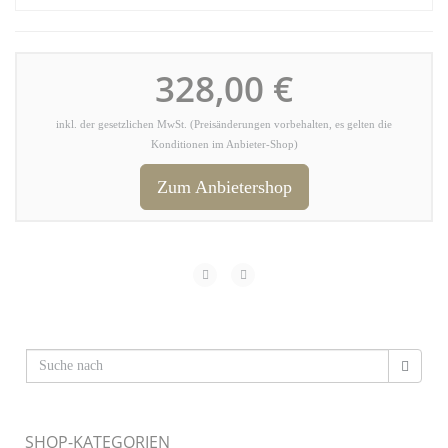
328,00 €
inkl. der gesetzlichen MwSt. (Preisänderungen vorbehalten, es gelten die
Konditionen im Anbieter-Shop)
Zum Anbietershop
SHOP-KATEGORIEN