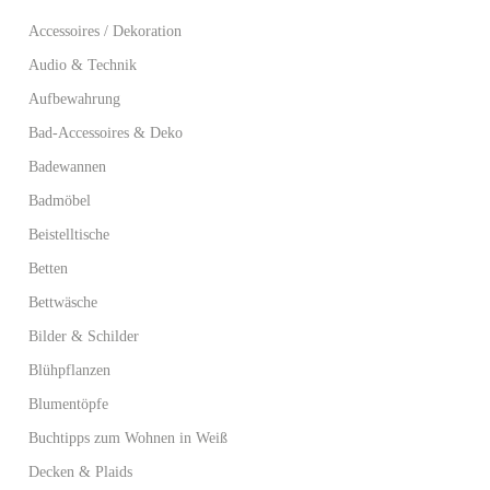
Accessoires / Dekoration
Audio & Technik
Aufbewahrung
Bad-Accessoires & Deko
Badewannen
Badmöbel
Beistelltische
Betten
Bettwäsche
Bilder & Schilder
Blühpflanzen
Blumentöpfe
Buchtipps zum Wohnen in Weiß
Decken & Plaids