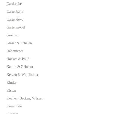
Garderoben
Gartenbank
Gartendeko
Gartenmöbel
Geschirr
Gläser & Schalen
Handtücher
Hocker & Pouf
Kamin & Zubehör
Kerzen & Windlichter
Kinder
Kissen
Kochen, Backen, Würzen
Kommode