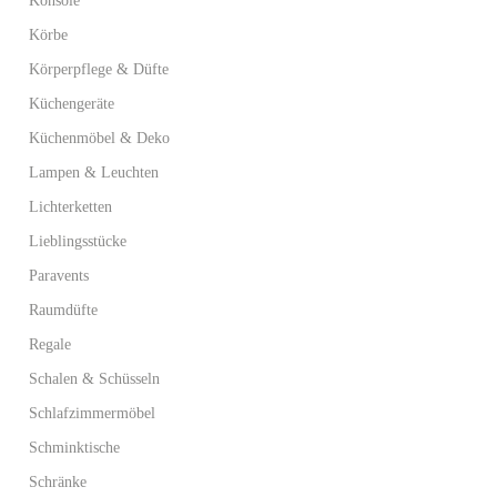
Konsole
Körbe
Körperpflege & Düfte
Küchengeräte
Küchenmöbel & Deko
Lampen & Leuchten
Lichterketten
Lieblingsstücke
Paravents
Raumdüfte
Regale
Schalen & Schüsseln
Schlafzimmermöbel
Schminktische
Schränke