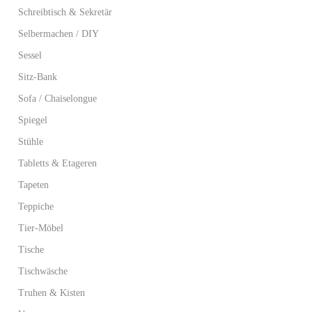
Schreibtisch & Sekretär
Selbermachen / DIY
Sessel
Sitz-Bank
Sofa / Chaiselongue
Spiegel
Stühle
Tabletts & Etageren
Tapeten
Teppiche
Tier-Möbel
Tische
Tischwäsche
Truhen & Kisten