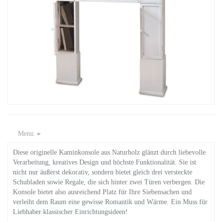
Menu
Diese originelle Kaminkonsole aus Naturholz glänzt durch liebevolle
Verarbeitung, kreatives Design und höchste Funktionalität. Sie ist
nicht nur äußerst dekorativ, sondern bietet gleich drei versteckte
Schubladen sowie Regale, die sich hinter zwei Türen verbergen. Die
Konsole bietet also ausreichend Platz für Ihre Siebensachen und
verleiht dem Raum eine gewisse Romantik und Wärme. Ein Muss für
Liebhaber klassischer Einrichtungsideen!