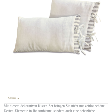
Menu
Mit diesem dekorativen Kissen-Set bringen Sie nicht nur zeitlos schöne
Design-Elemente in Ihr Ambiente, sondern auch eine behagliche