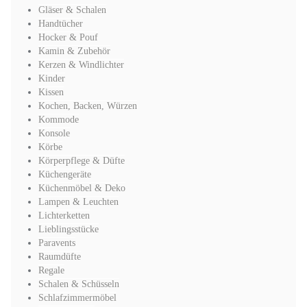
Gläser & Schalen
Handtücher
Hocker & Pouf
Kamin & Zubehör
Kerzen & Windlichter
Kinder
Kissen
Kochen, Backen, Würzen
Kommode
Konsole
Körbe
Körperpflege & Düfte
Küchengeräte
Küchenmöbel & Deko
Lampen & Leuchten
Lichterketten
Lieblingsstücke
Paravents
Raumdüfte
Regale
Schalen & Schüsseln
Schlafzimmermöbel