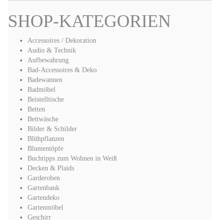
SHOP-KATEGORIEN
Accessoires / Dekoration
Audio & Technik
Aufbewahrung
Bad-Accessoires & Deko
Badewannen
Badmöbel
Beistelltische
Betten
Bettwäsche
Bilder & Schilder
Blühpflanzen
Blumentöpfe
Buchtipps zum Wohnen in Weiß
Decken & Plaids
Garderoben
Gartenbank
Gartendeko
Gartenmöbel
Geschirr