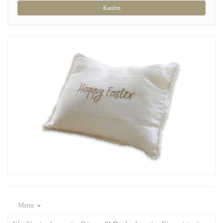
Kaufen
Menu