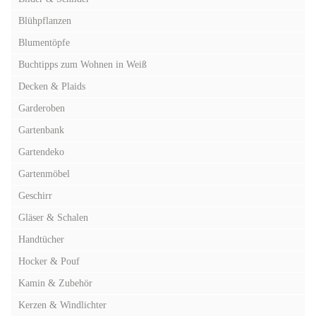
Blühpflanzen
Blumentöpfe
Buchtipps zum Wohnen in Weiß
Decken & Plaids
Garderoben
Gartenbank
Gartendeko
Gartenmöbel
Geschirr
Gläser & Schalen
Handtücher
Hocker & Pouf
Kamin & Zubehör
Kerzen & Windlichter