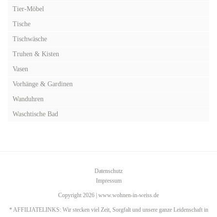
Tier-Möbel
Tische
Tischwäsche
Truhen & Kisten
Vasen
Vorhänge & Gardinen
Wanduhren
Waschtische Bad
Datenschutz
Impressum
Copyright 2026 | www.wohnen-in-weiss.de
* AFFILIATELINKS: Wir stecken viel Zeit, Sorgfalt und unsere ganze Leidenschaft in