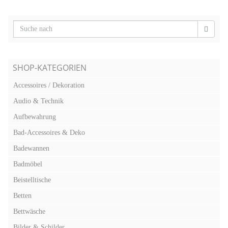
SHOP-KATEGORIEN
Accessoires / Dekoration
Audio & Technik
Aufbewahrung
Bad-Accessoires & Deko
Badewannen
Badmöbel
Beistelltische
Betten
Bettwäsche
Bilder & Schilder