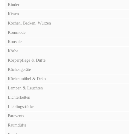
Kinder
Kissen
Kochen, Backen, Würzen
Kommode
Konsole
Körbe
Körperpflege & Düfte
Küchengeräte
Küchenmöbel & Deko
Lampen & Leuchten
Lichterketten
Lieblingsstücke
Paravents
Raumdüfte