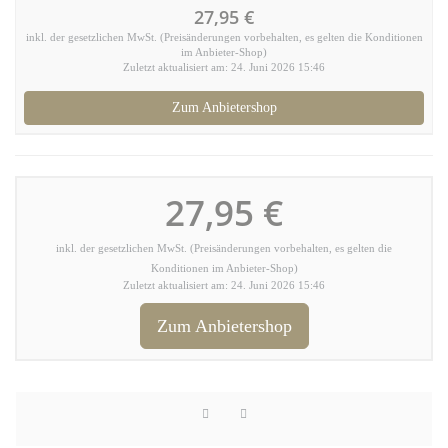
27,95 €
inkl. der gesetzlichen MwSt. (Preisänderungen vorbehalten, es gelten die Konditionen
im Anbieter-Shop)
Zuletzt aktualisiert am: 24. Juni 2026 15:46
Zum Anbietershop
27,95 €
inkl. der gesetzlichen MwSt. (Preisänderungen vorbehalten, es gelten die
Konditionen im Anbieter-Shop)
Zuletzt aktualisiert am: 24. Juni 2026 15:46
Zum Anbietershop