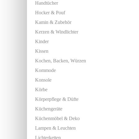
Handtücher
Hocker & Pouf
Kamin & Zubehör
Kerzen & Windlichter
Kinder
Kissen
Kochen, Backen, Würzen
Kommode
Konsole
Körbe
Körperpflege & Düfte
Küchengeräte
Küchenmöbel & Deko
Lampen & Leuchten
Lichterketten