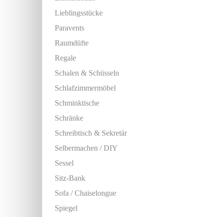
Lieblingsstücke
Paravents
Raumdüfte
Regale
Schalen & Schüsseln
Schlafzimmermöbel
Schminktische
Schränke
Schreibtisch & Sekretär
Selbermachen / DIY
Sessel
Sitz-Bank
Sofa / Chaiselongue
Spiegel