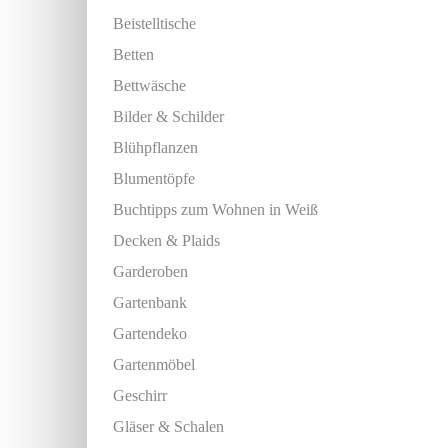
Beistelltische
Betten
Bettwäsche
Bilder & Schilder
Blühpflanzen
Blumentöpfe
Buchtipps zum Wohnen in Weiß
Decken & Plaids
Garderoben
Gartenbank
Gartendeko
Gartenmöbel
Geschirr
Gläser & Schalen