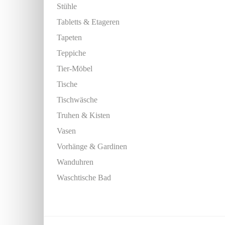
Stühle
Tabletts & Etageren
Tapeten
Teppiche
Tier-Möbel
Tische
Tischwäsche
Truhen & Kisten
Vasen
Vorhänge & Gardinen
Wanduhren
Waschtische Bad