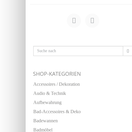
SHOP-KATEGORIEN
Accessoires / Dekoration
Audio & Technik
Aufbewahrung
Bad-Accessoires & Deko
Badewannen
Badmöbel