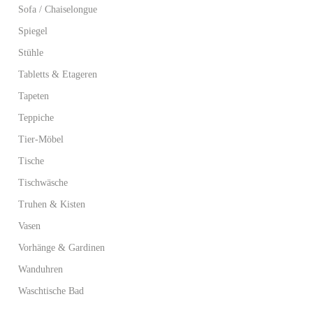
Sofa / Chaiselongue
Spiegel
Stühle
Tabletts & Etageren
Tapeten
Teppiche
Tier-Möbel
Tische
Tischwäsche
Truhen & Kisten
Vasen
Vorhänge & Gardinen
Wanduhren
Waschtische Bad