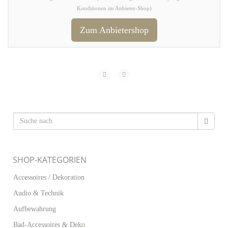
Konditionen im Anbieter-Shop)
Zum Anbietershop
SHOP-KATEGORIEN
Accessoires / Dekoration
Audio & Technik
Aufbewahrung
Bad-Accessoires & Deko