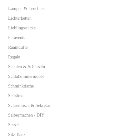
Lampen & Leuchten
Lichterketten
Lieblingsstücke
Paravents
Raumdüfte
Regale
Schalen & Schüsseln
Schlafzimmermöbel
Schminktische
Schränke
Schreibtisch & Sekretär
Selbermachen / DIY
Sessel
Sitz-Bank