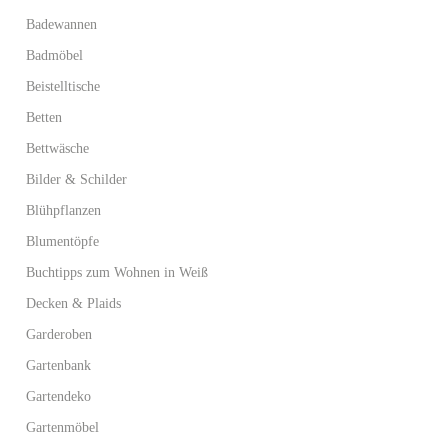
Badewannen
Badmöbel
Beistelltische
Betten
Bettwäsche
Bilder & Schilder
Blühpflanzen
Blumentöpfe
Buchtipps zum Wohnen in Weiß
Decken & Plaids
Garderoben
Gartenbank
Gartendeko
Gartenmöbel