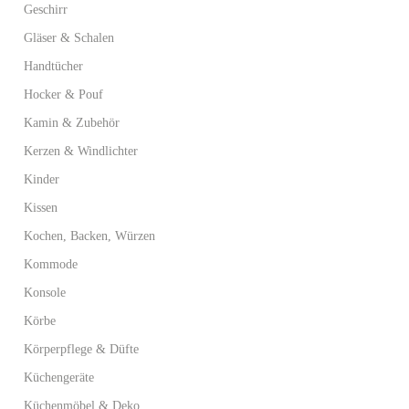
Geschirr
Gläser & Schalen
Handtücher
Hocker & Pouf
Kamin & Zubehör
Kerzen & Windlichter
Kinder
Kissen
Kochen, Backen, Würzen
Kommode
Konsole
Körbe
Körperpflege & Düfte
Küchengeräte
Küchenmöbel & Deko