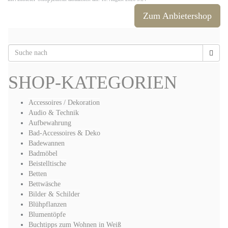
Zum Anbietershop
SHOP-KATEGORIEN
Accessoires / Dekoration
Audio & Technik
Aufbewahrung
Bad-Accessoires & Deko
Badewannen
Badmöbel
Beistelltische
Betten
Bettwäsche
Bilder & Schilder
Blühpflanzen
Blumentöpfe
Buchtipps zum Wohnen in Weiß