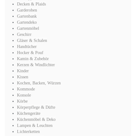
Decken & Plaids
Garderoben
Gartenbank
Gartendeko
Gartenmöbel
Geschirr
Gläser & Schalen
Handtücher
Hocker & Pouf
Kamin & Zubehör
Kerzen & Windlichter
Kinder
Kissen
Kochen, Backen, Würzen
Kommode
Konsole
Körbe
Körperpflege & Düfte
Küchengeräte
Küchenmöbel & Deko
Lampen & Leuchten
Lichterketten