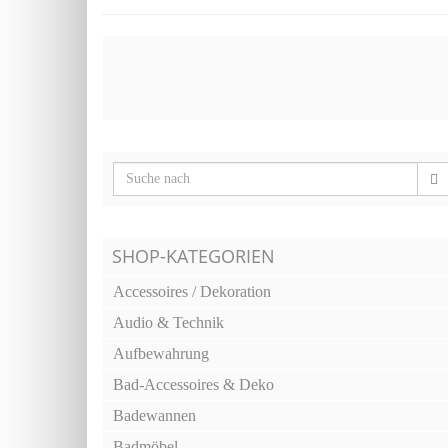
SHOP-KATEGORIEN
Accessoires / Dekoration
Audio & Technik
Aufbewahrung
Bad-Accessoires & Deko
Badewannen
Badmöbel