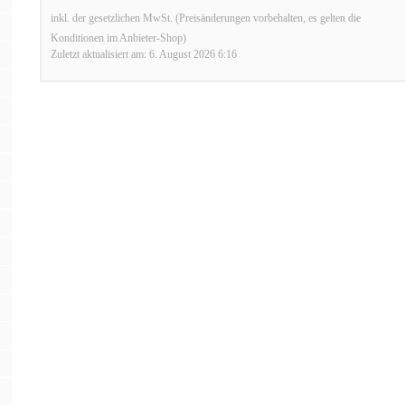
inkl. der gesetzlichen MwSt. (Preisänderungen vorbehalten, es gelten die
Konditionen im Anbieter-Shop)
Zuletzt aktualisiert am: 6. August 2026 6:16