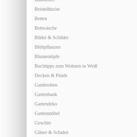
Beistelltische
Betten
Bettwäsche
Bilder & Schilder
Blühpflanzen
Blumentöpfe
Buchtipps zum Wohnen in Weiß
Decken & Plaids
Garderoben
Gartenbank
Gartendeko
Gartenmöbel
Geschirr
Gläser & Schalen