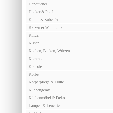
Handtücher
Hocker & Pouf
Kamin & Zubehör
Kerzen & Windlichter
Kinder
Kissen
Kochen, Backen, Würzen
Kommode
Konsole
Körbe
Körperpflege & Düfte
Küchengeräte
Küchenmöbel & Deko
Lampen & Leuchten