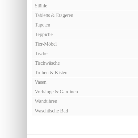
Stühle
Tabletts & Etageren
Tapeten
Teppiche
Tier-Möbel
Tische
Tischwäsche
Truhen & Kisten
Vasen
Vorhänge & Gardinen
Wanduhren
Waschtische Bad