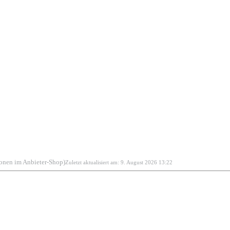
ionen im Anbieter-Shop)
Zuletzt aktualisiert am: 9. August 2026 13:22