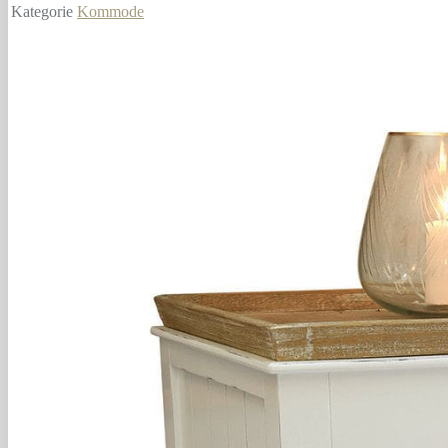
Kategorie
Kommode