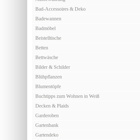
Bad-Accessoires & Deko
Badewannen
Badmöbel
Beistelltische
Betten
Bettwäsche
Bilder & Schilder
Blühpflanzen
Blumentöpfe
Buchtipps zum Wohnen in Weiß
Decken & Plaids
Garderoben
Gartenbank
Gartendeko