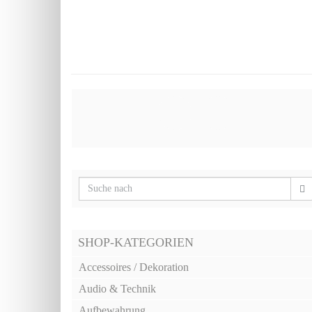
SHOP-KATEGORIEN
Accessoires / Dekoration
Audio & Technik
Aufbewahrung