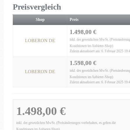
Preisvergleich
Shop
Preis
1.498,00 €
inkl. der gesetzlichen MwSt. (Preisänderung
LOBERON DE
Konditionen im Anbieter-Shop)
Zuletzt aktualisiert am: 6. Februar 2025 19:
1.598,00 €
inkl. der gesetzlichen MwSt. (Preisänderung
LOBERON DE
Konditionen im Anbieter-Shop)
Zuletzt aktualisiert am: 6. Februar 2025 19:
1.498,00 €
inkl. der gesetzlichen MwSt. (Preisänderungen vorbehalten, es gelten die
Konditionen im Anbieter-Shop)