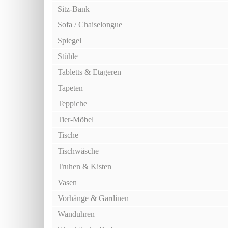
Sitz-Bank
Sofa / Chaiselongue
Spiegel
Stühle
Tabletts & Etageren
Tapeten
Teppiche
Tier-Möbel
Tische
Tischwäsche
Truhen & Kisten
Vasen
Vorhänge & Gardinen
Wanduhren