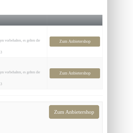
en vorbehalten, es gelten die
Zum Anbietershop
43
en vorbehalten, es gelten die
Zum Anbietershop
43
Zum Anbietershop