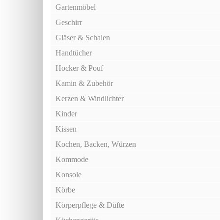
Gartenmöbel
Geschirr
Gläser & Schalen
Handtücher
Hocker & Pouf
Kamin & Zubehör
Kerzen & Windlichter
Kinder
Kissen
Kochen, Backen, Würzen
Kommode
Konsole
Körbe
Körperpflege & Düfte