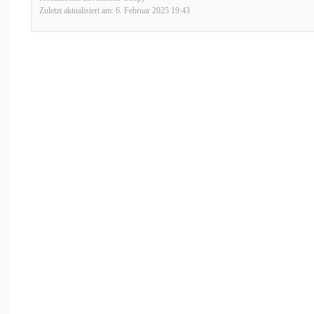
Zuletzt aktualisiert am: 6. Februar 2025 19:43