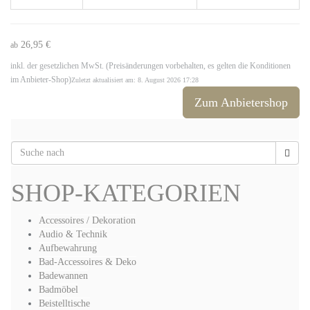
26,95 €
ab
inkl. der gesetzlichen MwSt. (Preisänderungen vorbehalten, es gelten die Konditionen
im Anbieter-Shop)
Zuletzt aktualisiert am: 8. August 2026 17:28
Zum Anbietershop
SHOP-KATEGORIEN
Accessoires / Dekoration
Audio & Technik
Aufbewahrung
Bad-Accessoires & Deko
Badewannen
Badmöbel
Beistelltische