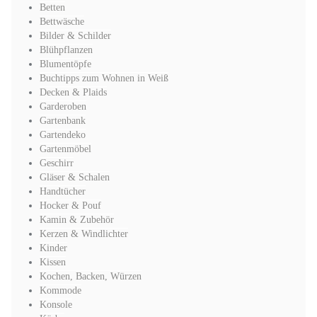
Betten
Bettwäsche
Bilder & Schilder
Blühpflanzen
Blumentöpfe
Buchtipps zum Wohnen in Weiß
Decken & Plaids
Garderoben
Gartenbank
Gartendeko
Gartenmöbel
Geschirr
Gläser & Schalen
Handtücher
Hocker & Pouf
Kamin & Zubehör
Kerzen & Windlichter
Kinder
Kissen
Kochen, Backen, Würzen
Kommode
Konsole