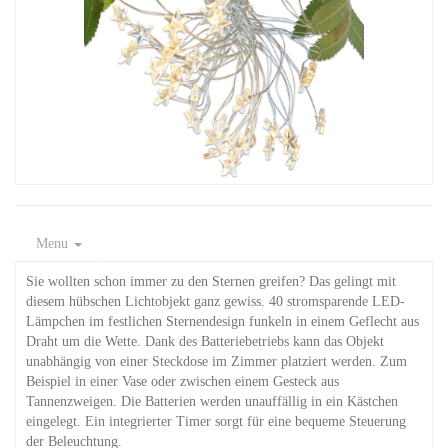
Menu
Sie wollten schon immer zu den Sternen greifen? Das gelingt mit
diesem hübschen Lichtobjekt ganz gewiss. 40 stromsparende LED-
Lämpchen im festlichen Sternendesign funkeln in einem Geflecht aus
Draht um die Wette. Dank des Batteriebetriebs kann das Objekt
unabhängig von einer Steckdose im Zimmer platziert werden. Zum
Beispiel in einer Vase oder zwischen einem Gesteck aus
Tannenzweigen. Die Batterien werden unauffällig in ein Kästchen
eingelegt. Ein integrierter Timer sorgt für eine bequeme Steuerung
der Beleuchtung.