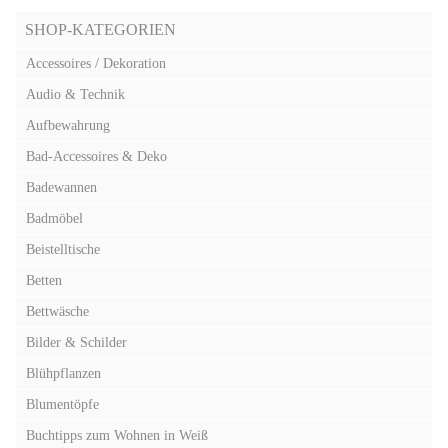
SHOP-KATEGORIEN
Accessoires / Dekoration
Audio & Technik
Aufbewahrung
Bad-Accessoires & Deko
Badewannen
Badmöbel
Beistelltische
Betten
Bettwäsche
Bilder & Schilder
Blühpflanzen
Blumentöpfe
Buchtipps zum Wohnen in Weiß