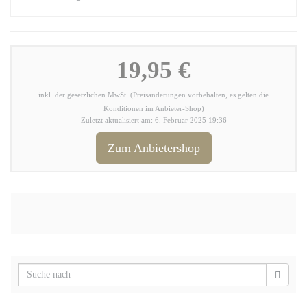
19,95 €
inkl. der gesetzlichen MwSt. (Preisänderungen vorbehalten, es gelten die
Konditionen im Anbieter-Shop)
Zuletzt aktualisiert am: 6. Februar 2025 19:36
Zum Anbietershop