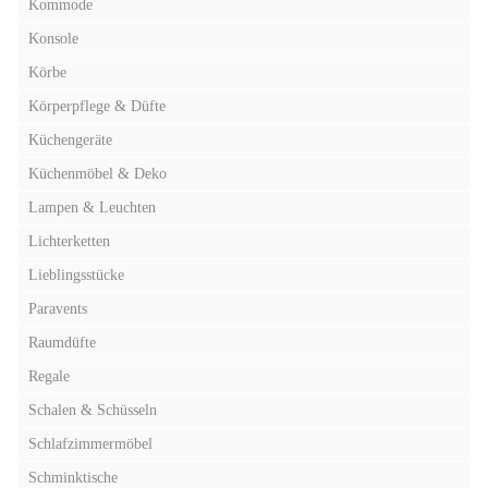
Kommode
Konsole
Körbe
Körperpflege & Düfte
Küchengeräte
Küchenmöbel & Deko
Lampen & Leuchten
Lichterketten
Lieblingsstücke
Paravents
Raumdüfte
Regale
Schalen & Schüsseln
Schlafzimmermöbel
Schminktische