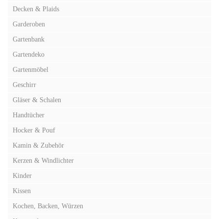
Decken & Plaids
Garderoben
Gartenbank
Gartendeko
Gartenmöbel
Geschirr
Gläser & Schalen
Handtücher
Hocker & Pouf
Kamin & Zubehör
Kerzen & Windlichter
Kinder
Kissen
Kochen, Backen, Würzen