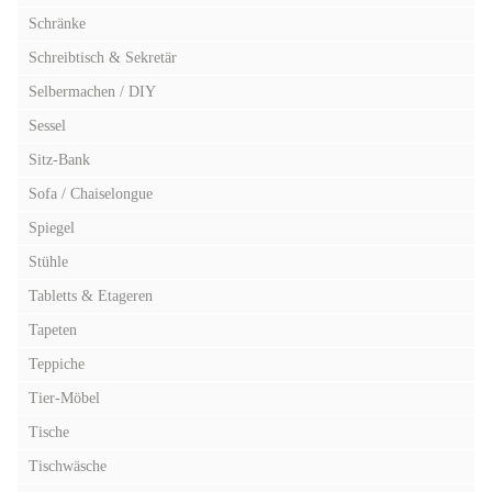
Schränke
Schreibtisch & Sekretär
Selbermachen / DIY
Sessel
Sitz-Bank
Sofa / Chaiselongue
Spiegel
Stühle
Tabletts & Etageren
Tapeten
Teppiche
Tier-Möbel
Tische
Tischwäsche