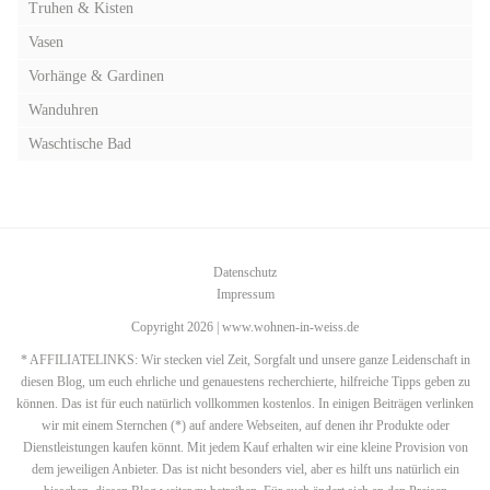
Truhen & Kisten
Vasen
Vorhänge & Gardinen
Wanduhren
Waschtische Bad
Datenschutz
Impressum
Copyright 2026 | www.wohnen-in-weiss.de
* AFFILIATELINKS: Wir stecken viel Zeit, Sorgfalt und unsere ganze Leidenschaft in
diesen Blog, um euch ehrliche und genauestens recherchierte, hilfreiche Tipps geben zu
können. Das ist für euch natürlich vollkommen kostenlos. In einigen Beiträgen verlinken
wir mit einem Sternchen (*) auf andere Webseiten, auf denen ihr Produkte oder
Dienstleistungen kaufen könnt. Mit jedem Kauf erhalten wir eine kleine Provision von
dem jeweiligen Anbieter. Das ist nicht besonders viel, aber es hilft uns natürlich ein