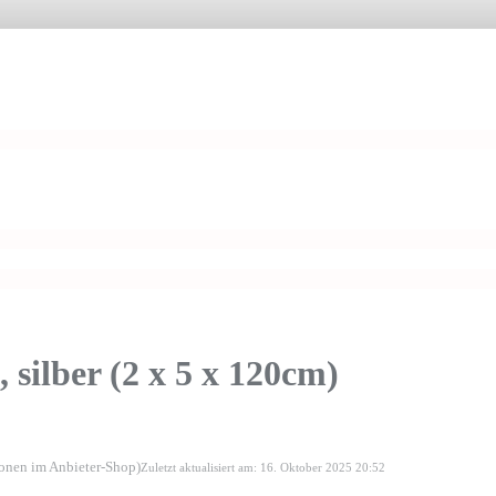
ilber (2 x 5 x 120cm)
ionen im Anbieter-Shop)
Zuletzt aktualisiert am: 16. Oktober 2025 20:52