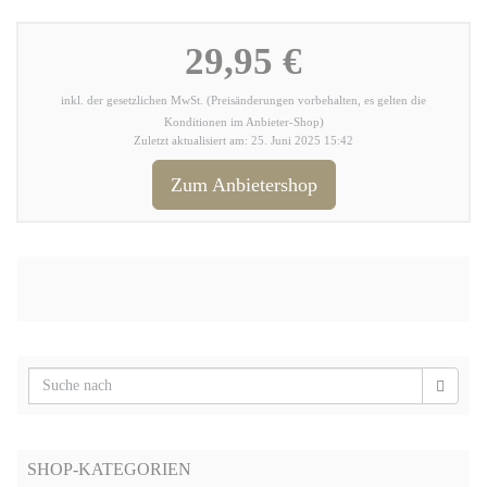
29,95 €
inkl. der gesetzlichen MwSt. (Preisänderungen vorbehalten, es gelten die
Konditionen im Anbieter-Shop)
Zuletzt aktualisiert am: 25. Juni 2025 15:42
Zum Anbietershop
SHOP-KATEGORIEN