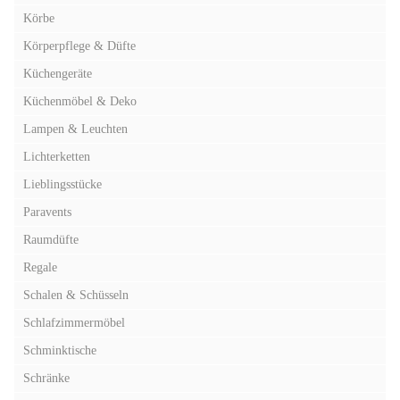
Körbe
Körperpflege & Düfte
Küchengeräte
Küchenmöbel & Deko
Lampen & Leuchten
Lichterketten
Lieblingsstücke
Paravents
Raumdüfte
Regale
Schalen & Schüsseln
Schlafzimmermöbel
Schminktische
Schränke