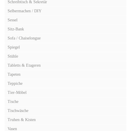
Schreibtisch & Sekretär
Selbermachen / DIY
Sessel
Sitz-Bank
Sofa / Chaiselongue
Spiegel
Stühle
Tabletts & Etageren
Tapeten
Teppiche
Tier-Möbel
Tische
Tischwäsche
Truhen & Kisten
Vasen