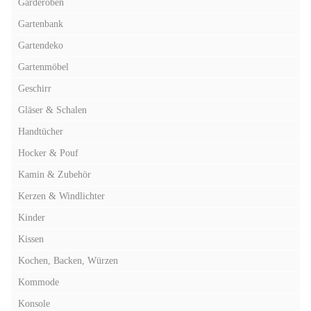
Garderoben
Gartenbank
Gartendeko
Gartenmöbel
Geschirr
Gläser & Schalen
Handtücher
Hocker & Pouf
Kamin & Zubehör
Kerzen & Windlichter
Kinder
Kissen
Kochen, Backen, Würzen
Kommode
Konsole