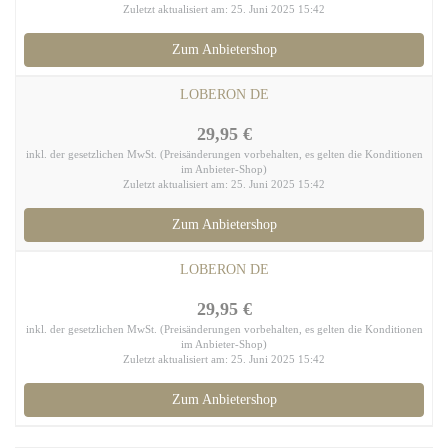
Zuletzt aktualisiert am: 25. Juni 2025 15:42
Zum Anbietershop
LOBERON DE
29,95 €
inkl. der gesetzlichen MwSt. (Preisänderungen vorbehalten, es gelten die Konditionen
im Anbieter-Shop)
Zuletzt aktualisiert am: 25. Juni 2025 15:42
Zum Anbietershop
LOBERON DE
29,95 €
inkl. der gesetzlichen MwSt. (Preisänderungen vorbehalten, es gelten die Konditionen
im Anbieter-Shop)
Zuletzt aktualisiert am: 25. Juni 2025 15:42
Zum Anbietershop