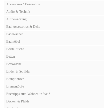
Accessoires / Dekoration
Audio & Technik
Aufbewahrung
Bad-Accessoires & Deko
Badewannen
Badmöbel
Beistelltische
Betten
Bettwäsche
Bilder & Schilder
Blühpflanzen
Blumentöpfe
Buchtipps zum Wohnen in Weiß
Decken & Plaids