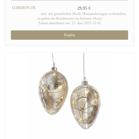
LOBERON DE
29,95 €
inkl. der gesetzlichen MwSt. (Preisänderungen vorbehalten,
es gelten die Konditionen im Anbieter-Shop)
Zuletzt aktualisiert am: 25. Juni 2025 15:42
Kaufen