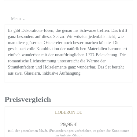
Menu
Es gibt Dekorations-Ideen, die genau ins Schwarze treffen. Das trifft
ganz besonders auf dieses Set zu. Wir wüssten jedenfalls nicht, wie
man diese gläsernen Osteiereier noch besser machen könnte. Die
geschmackvolle Kombination der natürlichen Materialien harmoniert
einfach wunderbar mit der unaufdringlichen LED-Beleuchtung. Die
romantische Lichtstimmung unterstreicht die Wärme der
Straußenfedern und Holzelemente ganz wunderbar. Das Set besteht
aus zwei Glaseiern, inklusive Aufhängung.
Preisvergleich
LOBERON DE
29,95 €
inkl. der gesetzlichen MwSt. (Preisänderungen vorbehalten, es gelten die Konditionen
im Anbieter-Shop)