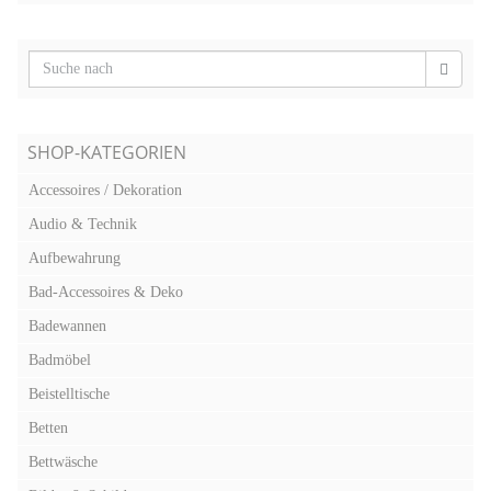
SHOP-KATEGORIEN
Accessoires / Dekoration
Audio & Technik
Aufbewahrung
Bad-Accessoires & Deko
Badewannen
Badmöbel
Beistelltische
Betten
Bettwäsche