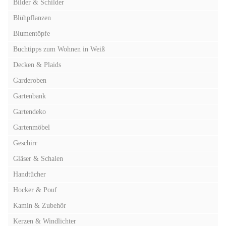
Bilder & Schilder
Blühpflanzen
Blumentöpfe
Buchtipps zum Wohnen in Weiß
Decken & Plaids
Garderoben
Gartenbank
Gartendeko
Gartenmöbel
Geschirr
Gläser & Schalen
Handtücher
Hocker & Pouf
Kamin & Zubehör
Kerzen & Windlichter