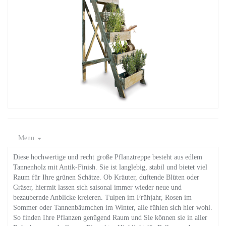
Menu
Diese hochwertige und recht große Pflanztreppe besteht aus edlem
Tannenholz mit Antik-Finish. Sie ist langlebig, stabil und bietet viel
Raum für Ihre grünen Schätze. Ob Kräuter, duftende Blüten oder
Gräser, hiermit lassen sich saisonal immer wieder neue und
bezaubernde Anblicke kreieren. Tulpen im Frühjahr, Rosen im
Sommer oder Tannenbäumchen im Winter, alle fühlen sich hier wohl.
So finden Ihre Pflanzen genügend Raum und Sie können sie in aller