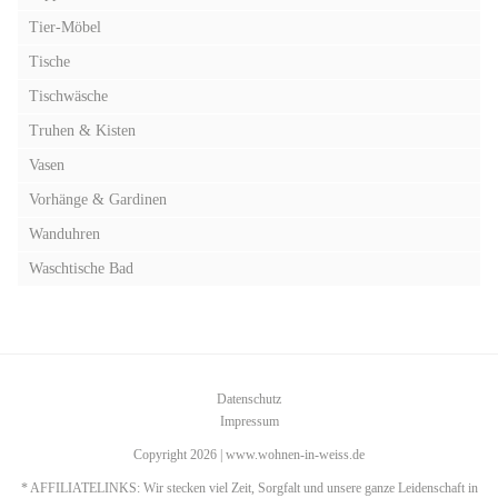
Tier-Möbel
Tische
Tischwäsche
Truhen & Kisten
Vasen
Vorhänge & Gardinen
Wanduhren
Waschtische Bad
Datenschutz
Impressum
Copyright 2026 | www.wohnen-in-weiss.de
* AFFILIATELINKS: Wir stecken viel Zeit, Sorgfalt und unsere ganze Leidenschaft in