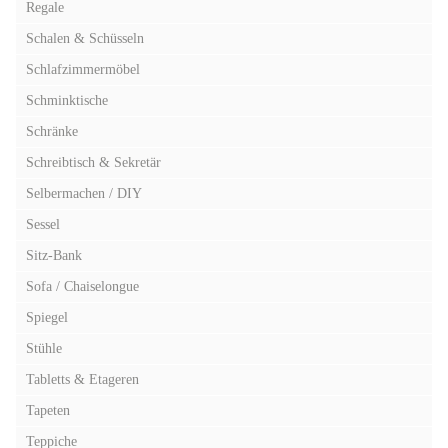
Regale
Schalen & Schüsseln
Schlafzimmermöbel
Schminktische
Schränke
Schreibtisch & Sekretär
Selbermachen / DIY
Sessel
Sitz-Bank
Sofa / Chaiselongue
Spiegel
Stühle
Tabletts & Etageren
Tapeten
Teppiche