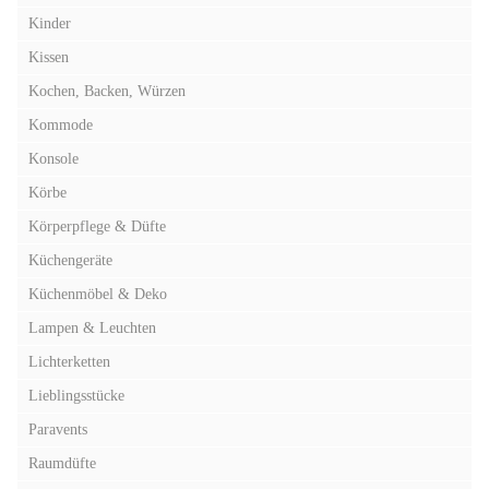
Kinder
Kissen
Kochen, Backen, Würzen
Kommode
Konsole
Körbe
Körperpflege & Düfte
Küchengeräte
Küchenmöbel & Deko
Lampen & Leuchten
Lichterketten
Lieblingsstücke
Paravents
Raumdüfte