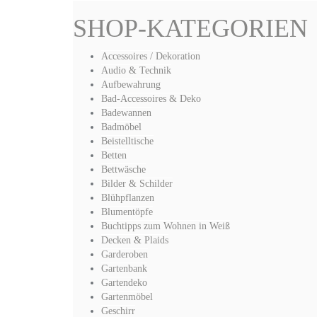
SHOP-KATEGORIEN
Accessoires / Dekoration
Audio & Technik
Aufbewahrung
Bad-Accessoires & Deko
Badewannen
Badmöbel
Beistelltische
Betten
Bettwäsche
Bilder & Schilder
Blühpflanzen
Blumentöpfe
Buchtipps zum Wohnen in Weiß
Decken & Plaids
Garderoben
Gartenbank
Gartendeko
Gartenmöbel
Geschirr