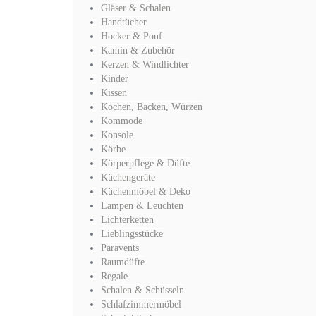
Gläser & Schalen
Handtücher
Hocker & Pouf
Kamin & Zubehör
Kerzen & Windlichter
Kinder
Kissen
Kochen, Backen, Würzen
Kommode
Konsole
Körbe
Körperpflege & Düfte
Küchengeräte
Küchenmöbel & Deko
Lampen & Leuchten
Lichterketten
Lieblingsstücke
Paravents
Raumdüfte
Regale
Schalen & Schüsseln
Schlafzimmermöbel