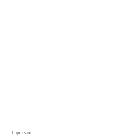
Impressum