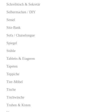
Schreibtisch & Sekretär
Selbermachen / DIY
Sessel
Sitz-Bank
Sofa / Chaiselongue
Spiegel
Stühle
Tabletts & Etageren
Tapeten
Teppiche
Tier-Möbel
Tische
Tischwäsche
Truhen & Kisten