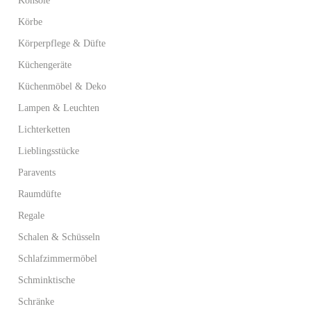
Konsole
Körbe
Körperpflege & Düfte
Küchengeräte
Küchenmöbel & Deko
Lampen & Leuchten
Lichterketten
Lieblingsstücke
Paravents
Raumdüfte
Regale
Schalen & Schüsseln
Schlafzimmermöbel
Schminktische
Schränke