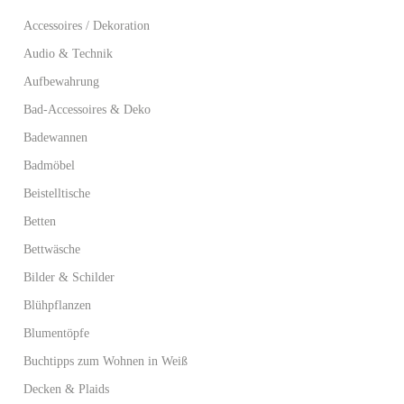
Accessoires / Dekoration
Audio & Technik
Aufbewahrung
Bad-Accessoires & Deko
Badewannen
Badmöbel
Beistelltische
Betten
Bettwäsche
Bilder & Schilder
Blühpflanzen
Blumentöpfe
Buchtipps zum Wohnen in Weiß
Decken & Plaids