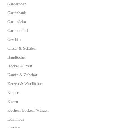
Garderoben
Gartenbank
Gartendeko
Gartenmöbel
Geschirr
Gläser & Schalen
Handtücher
Hocker & Pouf
Kamin & Zubehör
Kerzen & Windlichter
Kinder
Kissen
Kochen, Backen, Würzen
Kommode