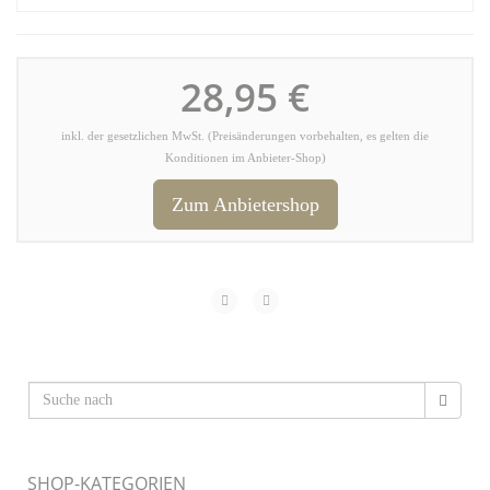
28,95 €
inkl. der gesetzlichen MwSt. (Preisänderungen vorbehalten, es gelten die
Konditionen im Anbieter-Shop)
Zum Anbietershop
SHOP-KATEGORIEN