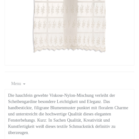
Menu
Die hauchfein gewebte Viskose-Nylon-Mischung verleiht der
Scheibengardine besondere Leichtigkeit und Eleganz. Das
handbestickte, filigrane Blumenmuster punktet mit floralem Charme
und unterstreicht die hochwertige Qualität dieses eleganten
Fensterbehangs. Kurz: In Sachen Qualität, Kreativität und
Kunstfertigkeit weiß dieses textile Schmuckstück definitiv zu
überzeugen.