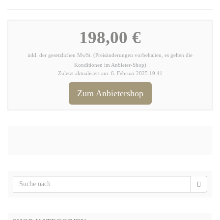
198,00 €
inkl. der gesetzlichen MwSt. (Preisänderungen vorbehalten, es gelten die
Konditionen im Anbieter-Shop)
Zuletzt aktualisiert am: 6. Februar 2025 19:41
Zum Anbietershop