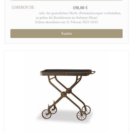
LOBERON DE
198,00 €
inkl. der gesetzlichen MwSt. (Preisänderungen vorbehalten,
es gelten die Konditionen im Anbieter-Shop)
Zuletzt aktualisiert am: 6. Februar 2025 19:41
Kaufen