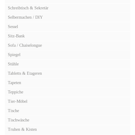
Schreibtisch & Sekretär
Selbermachen / DIY
Sessel
Sitz-Bank
Sofa / Chaiselongue
Spiegel
Stühle
Tabletts & Etageren
Tapeten
Teppiche
Tier-Möbel
Tische
Tischwäsche
Truhen & Kisten