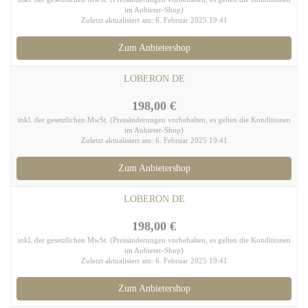
im Anbieter-Shop)
Zuletzt aktualisiert am: 6. Februar 2025 19:41
Zum Anbietershop
LOBERON DE
198,00 €
inkl. der gesetzlichen MwSt. (Preisänderungen vorbehalten, es gelten die Konditionen
im Anbieter-Shop)
Zuletzt aktualisiert am: 6. Februar 2025 19:41
Zum Anbietershop
LOBERON DE
198,00 €
inkl. der gesetzlichen MwSt. (Preisänderungen vorbehalten, es gelten die Konditionen
im Anbieter-Shop)
Zuletzt aktualisiert am: 6. Februar 2025 19:41
Zum Anbietershop