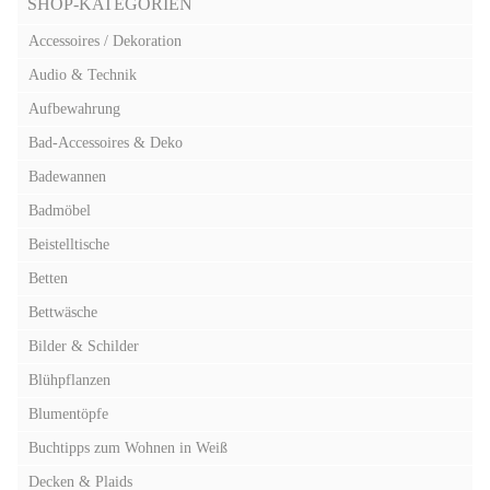
SHOP-KATEGORIEN
Accessoires / Dekoration
Audio & Technik
Aufbewahrung
Bad-Accessoires & Deko
Badewannen
Badmöbel
Beistelltische
Betten
Bettwäsche
Bilder & Schilder
Blühpflanzen
Blumentöpfe
Buchtipps zum Wohnen in Weiß
Decken & Plaids