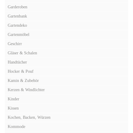
Garderoben
Gartenbank
Gartendeko
Gartenmöbel
Geschirr
Gläser & Schalen
Handtücher
Hocker & Pouf
Kamin & Zubehör
Kerzen & Windlichter
Kinder
Kissen
Kochen, Backen, Würzen
Kommode