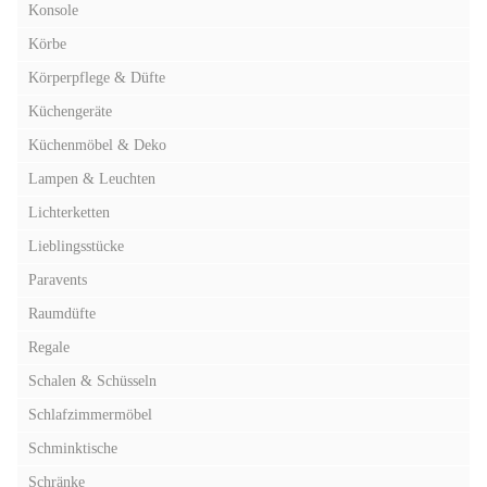
Konsole
Körbe
Körperpflege & Düfte
Küchengeräte
Küchenmöbel & Deko
Lampen & Leuchten
Lichterketten
Lieblingsstücke
Paravents
Raumdüfte
Regale
Schalen & Schüsseln
Schlafzimmermöbel
Schminktische
Schränke