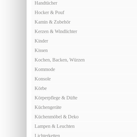
Handtücher
Hocker & Pouf
Kamin & Zubehör
Kerzen & Windlichter
Kinder
Kissen
Kochen, Backen, Würzen
Kommode
Konsole
Körbe
Körperpflege & Düfte
Küchengeräte
Küchenmöbel & Deko
Lampen & Leuchten
Lichterketten