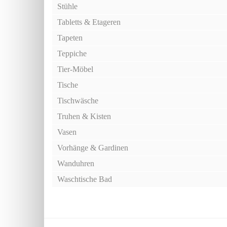
Stühle
Tabletts & Etageren
Tapeten
Teppiche
Tier-Möbel
Tische
Tischwäsche
Truhen & Kisten
Vasen
Vorhänge & Gardinen
Wanduhren
Waschtische Bad