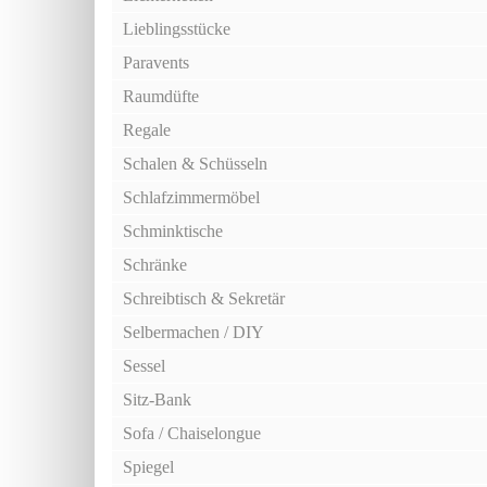
Lieblingsstücke
Paravents
Raumdüfte
Regale
Schalen & Schüsseln
Schlafzimmermöbel
Schminktische
Schränke
Schreibtisch & Sekretär
Selbermachen / DIY
Sessel
Sitz-Bank
Sofa / Chaiselongue
Spiegel