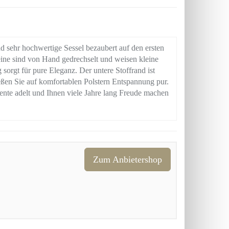
 sehr hochwertige Sessel bezaubert auf den ersten
eine sind von Hand gedrechselt und weisen kleine
sorgt für pure Eleganz. Der untere Stoffrand ist
eßen Sie auf komfortablen Polstern Entspannung pur.
ente adelt und Ihnen viele Jahre lang Freude machen
Zum Anbietershop