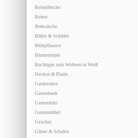
Beistelltische
Betten
Bettwäsche
Bilder & Schilder
Blühpflanzen
Blumentöpfe
Buchtipps zum Wohnen in Weiß
Decken & Plaids
Garderoben
Gartenbank
Gartendeko
Gartenmöbel
Geschirr
Gläser & Schalen