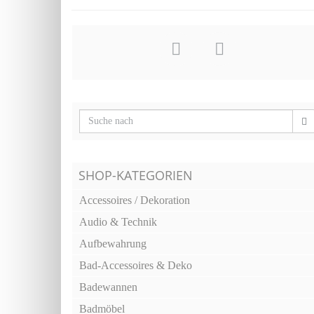
SHOP-KATEGORIEN
Accessoires / Dekoration
Audio & Technik
Aufbewahrung
Bad-Accessoires & Deko
Badewannen
Badmöbel