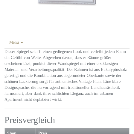
Menu
Dieser Spiegel schafft einen gediegenen Look und verleiht jedem Raum
ein Gefühl von Weite. Abgesehen davon, dass er Räume größer
erscheinen lässt, punktet dieser Wandspiegel mit einer erstklassigen
Material- und Verarbeitungsqualität. Der Rahmen ist aus Eukalyptusholz
gefertigt und die Kombination aus abgerundeter Oberkante sowie der
schönen Lackierung sorgt für authentisches Vintage-Flair. Eine klare
Designsprache, die hervorragend mit traditioneller Landhausästhetik
harmoniert, aber dank ihrer schlichten Eleganz auch im urbanen
Apartment nicht deplatziert wirkt.
Preisvergleich
Shop
Preis