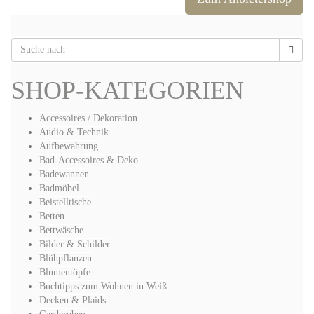
SHOP-KATEGORIEN
Accessoires / Dekoration
Audio & Technik
Aufbewahrung
Bad-Accessoires & Deko
Badewannen
Badmöbel
Beistelltische
Betten
Bettwäsche
Bilder & Schilder
Blühpflanzen
Blumentöpfe
Buchtipps zum Wohnen in Weiß
Decken & Plaids