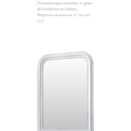
(Preisänderungen vorbehalten, es gelten
die Konditionen im Anbieter-
Shop)
Zuletzt aktualisiert am: 25. Juni 2025
15:41