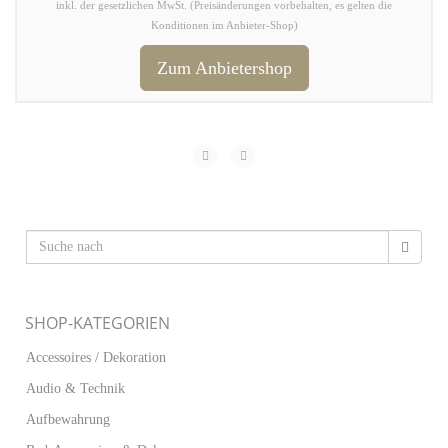
inkl. der gesetzlichen MwSt. (Preisänderungen vorbehalten, es gelten die
Konditionen im Anbieter-Shop)
Zum Anbietershop
SHOP-KATEGORIEN
Accessoires / Dekoration
Audio & Technik
Aufbewahrung