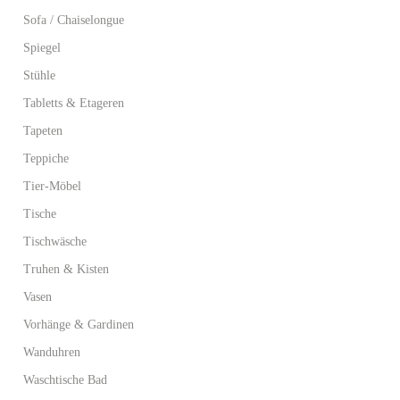
Sofa / Chaiselongue
Spiegel
Stühle
Tabletts & Etageren
Tapeten
Teppiche
Tier-Möbel
Tische
Tischwäsche
Truhen & Kisten
Vasen
Vorhänge & Gardinen
Wanduhren
Waschtische Bad