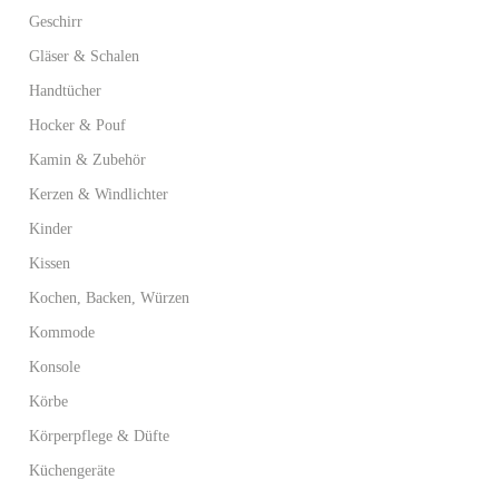
Geschirr
Gläser & Schalen
Handtücher
Hocker & Pouf
Kamin & Zubehör
Kerzen & Windlichter
Kinder
Kissen
Kochen, Backen, Würzen
Kommode
Konsole
Körbe
Körperpflege & Düfte
Küchengeräte