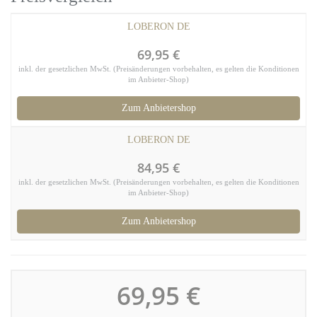
LOBERON DE
69,95 €
inkl. der gesetzlichen MwSt. (Preisänderungen vorbehalten, es gelten die Konditionen
im Anbieter-Shop)
Zum Anbietershop
LOBERON DE
84,95 €
inkl. der gesetzlichen MwSt. (Preisänderungen vorbehalten, es gelten die Konditionen
im Anbieter-Shop)
Zum Anbietershop
69,95 €