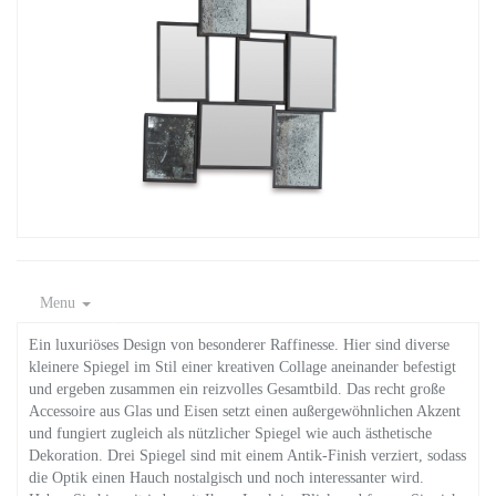
Menu
Ein luxuriöses Design von besonderer Raffinesse. Hier sind diverse
kleinere Spiegel im Stil einer kreativen Collage aneinander befestigt
und ergeben zusammen ein reizvolles Gesamtbild. Das recht große
Accessoire aus Glas und Eisen setzt einen außergewöhnlichen Akzent
und fungiert zugleich als nützlicher Spiegel wie auch ästhetische
Dekoration. Drei Spiegel sind mit einem Antik-Finish verziert, sodass
die Optik einen Hauch nostalgisch und noch interessanter wird.