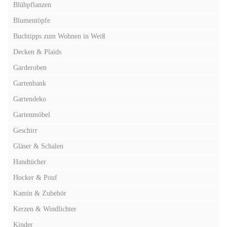
Blühpflanzen
Blumentöpfe
Buchtipps zum Wohnen in Weiß
Decken & Plaids
Garderoben
Gartenbank
Gartendeko
Gartenmöbel
Geschirr
Gläser & Schalen
Handtücher
Hocker & Pouf
Kamin & Zubehör
Kerzen & Windlichter
Kinder