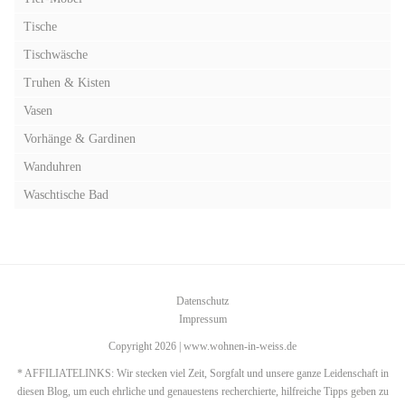
Tische
Tischwäsche
Truhen & Kisten
Vasen
Vorhänge & Gardinen
Wanduhren
Waschtische Bad
Datenschutz
Impressum
Copyright 2026 | www.wohnen-in-weiss.de
* AFFILIATELINKS: Wir stecken viel Zeit, Sorgfalt und unsere ganze Leidenschaft in
diesen Blog, um euch ehrliche und genauestens recherchierte, hilfreiche Tipps geben zu