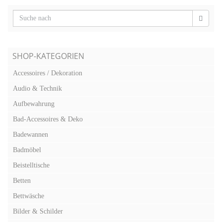
SHOP-KATEGORIEN
Accessoires / Dekoration
Audio & Technik
Aufbewahrung
Bad-Accessoires & Deko
Badewannen
Badmöbel
Beistelltische
Betten
Bettwäsche
Bilder & Schilder