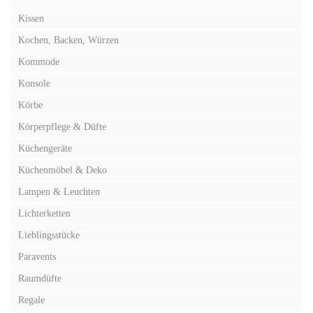
Kissen
Kochen, Backen, Würzen
Kommode
Konsole
Körbe
Körperpflege & Düfte
Küchengeräte
Küchenmöbel & Deko
Lampen & Leuchten
Lichterketten
Lieblingsstücke
Paravents
Raumdüfte
Regale