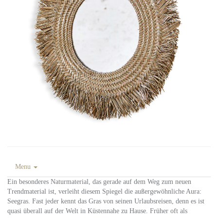
Menu
Ein besonderes Naturmaterial, das gerade auf dem Weg zum neuen
Trendmaterial ist, verleiht diesem Spiegel die außergewöhnliche Aura:
Seegras. Fast jeder kennt das Gras von seinen Urlaubsreisen, denn es ist
quasi überall auf der Welt in Küstennahe zu Hause. Früher oft als