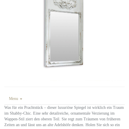
Menu
Was für ein Prachtstück – dieser luxuriöse Spiegel ist wirklich ein Traum
im Shabby-Chic. Eine sehr detailreiche, ornamentale Verzierung im
Wappen-Stil ziert den oberen Teil. Sie regt zum Träumen von früheren
Zeiten an und lässt uns an alte Adelshöfe denken. Holen Sie sich so ein