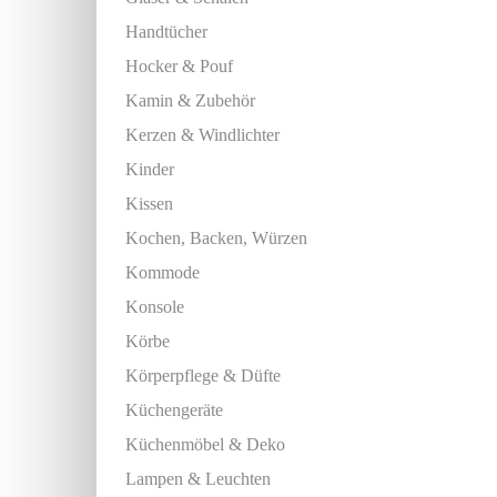
Handtücher
Hocker & Pouf
Kamin & Zubehör
Kerzen & Windlichter
Kinder
Kissen
Kochen, Backen, Würzen
Kommode
Konsole
Körbe
Körperpflege & Düfte
Küchengeräte
Küchenmöbel & Deko
Lampen & Leuchten