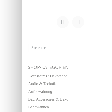
SHOP-KATEGORIEN
Accessoires / Dekoration
Audio & Technik
Aufbewahrung
Bad-Accessoires & Deko
Badewannen