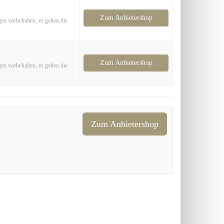
Zum Anbietershop
en vorbehalten, es gelten die
Zum Anbietershop
en vorbehalten, es gelten die
Zum Anbietershop