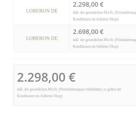
2.298,00 €
LOBERON DE
inkl. der gesetzlichen MwSt. (Preisänderung
Konditionen im Anbieter-Shop)
2.698,00 €
LOBERON DE
inkl. der gesetzlichen MwSt. (Preisänderung
Konditionen im Anbieter-Shop)
2.298,00 €
inkl. der gesetzlichen MwSt. (Preisänderungen vorbehalten, es gelten die
Konditionen im Anbieter-Shop)