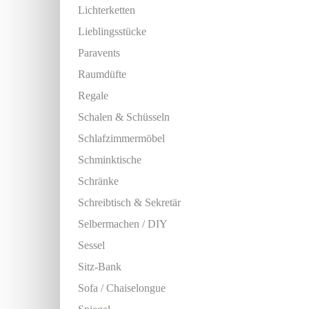
Lichterketten
Lieblingsstücke
Paravents
Raumdüfte
Regale
Schalen & Schüsseln
Schlafzimmermöbel
Schminktische
Schränke
Schreibtisch & Sekretär
Selbermachen / DIY
Sessel
Sitz-Bank
Sofa / Chaiselongue