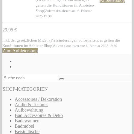
Anbietershop
gelten die Konditionen im Anbieter-
Shop)
Zuletzt aktualisiert am: 6. Februar
2025 19:39
29,95 €
inkl. der gesetzlichen MwSt. (Preisänderungen vorbehalten, es gelten die
Konditionen im Anbieter-Shop)
Zuletzt aktualisiert am: 6. Februar 2025 19:39
Zum Anbietershop
SHOP-KATEGORIEN
Accessoires / Dekoration
Audio & Technik
Aufbewahrung
Bad-Accessoires & Deko
Badewannen
Badmöbel
Beistelltische