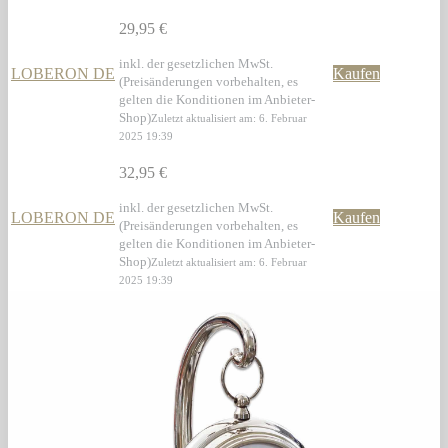
29,95 €
inkl. der gesetzlichen MwSt.
LOBERON DE
Kaufen
(Preisänderungen vorbehalten, es
gelten die Konditionen im Anbieter-
Shop)
Zuletzt aktualisiert am: 6. Februar
2025 19:39
32,95 €
inkl. der gesetzlichen MwSt.
LOBERON DE
Kaufen
(Preisänderungen vorbehalten, es
gelten die Konditionen im Anbieter-
Shop)
Zuletzt aktualisiert am: 6. Februar
2025 19:39