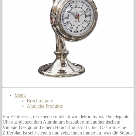
Menu
Beschreibung
Ähnliche Produkte
Ein Zeitmesser, der ebenso nützlich wie dekorativ ist. Die elegante
Uhr aus glänzendem Aluminium bezaubert mit authentischem
Vintage-Design und einem Hauch Industrial-Chic. Das römische
Zifferblatt ist sehr elegant und zeigt Ihnen immer an, was die Stunde