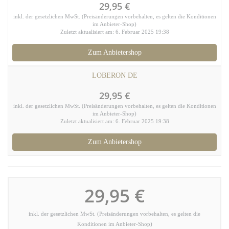
29,95 €
inkl. der gesetzlichen MwSt. (Preisänderungen vorbehalten, es gelten die Konditionen
im Anbieter-Shop)
Zuletzt aktualisiert am: 6. Februar 2025 19:38
Zum Anbietershop
LOBERON DE
29,95 €
inkl. der gesetzlichen MwSt. (Preisänderungen vorbehalten, es gelten die Konditionen
im Anbieter-Shop)
Zuletzt aktualisiert am: 6. Februar 2025 19:38
Zum Anbietershop
29,95 €
inkl. der gesetzlichen MwSt. (Preisänderungen vorbehalten, es gelten die
Konditionen im Anbieter-Shop)