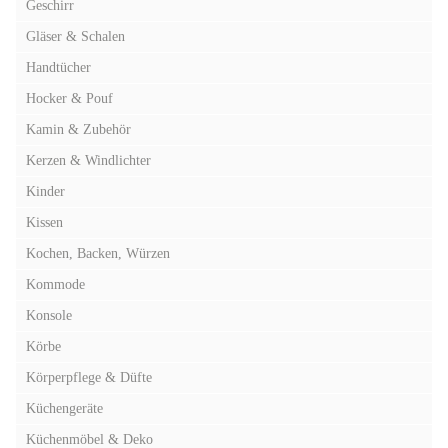
Geschirr
Gläser & Schalen
Handtücher
Hocker & Pouf
Kamin & Zubehör
Kerzen & Windlichter
Kinder
Kissen
Kochen, Backen, Würzen
Kommode
Konsole
Körbe
Körperpflege & Düfte
Küchengeräte
Küchenmöbel & Deko