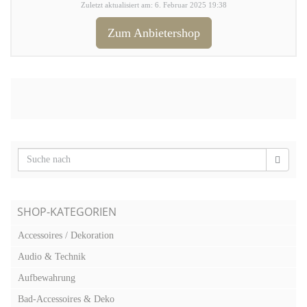
Zuletzt aktualisiert am: 6. Februar 2025 19:38
Zum Anbietershop
SHOP-KATEGORIEN
Accessoires / Dekoration
Audio & Technik
Aufbewahrung
Bad-Accessoires & Deko