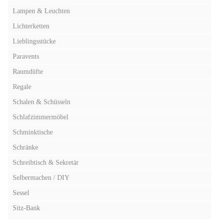
Lampen & Leuchten
Lichterketten
Lieblingsstücke
Paravents
Raumdüfte
Regale
Schalen & Schüsseln
Schlafzimmermöbel
Schminktische
Schränke
Schreibtisch & Sekretär
Selbermachen / DIY
Sessel
Sitz-Bank