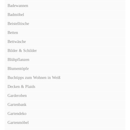
Badewannen
Badmöbel
Beistelltische
Betten
Bettwäsche
Bilder & Schilder
Blühpflanzen
Blumentöpfe
Buchtipps zum Wohnen in Weiß
Decken & Plaids
Garderoben
Gartenbank
Gartendeko
Gartenmöbel