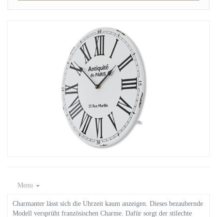
Menu
Charmanter lässt sich die Uhrzeit kaum anzeigen. Dieses bezaubernde
Modell versprüht französischen Charme. Dafür sorgt der stilechte