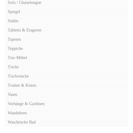
Sofa / Chaiselongue
Spiegel
Stühle
Tabletts & Etageren
Tapeten
Teppiche
Tier-Möbel
Tische
Tischwäsche
Truhen & Kisten
Vasen
Vorhänge & Gardinen
Wanduhren
Waschtische Bad